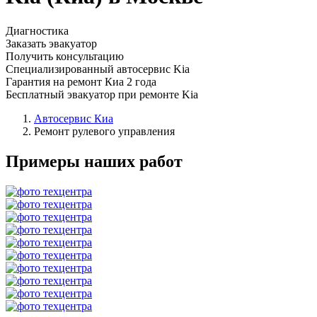
Диагностика
Заказать эвакуатор
Получить консультацию
Специализированный автосервис Kia
Гарантия на ремонт Киа 2 года
Бесплатный эвакуатор при ремонте Kia
Автосервис Киа
Ремонт рулевого управления
Примеры наших работ