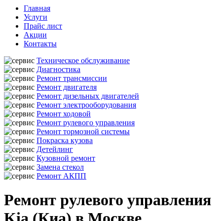
Главная
Услуги
Прайс лист
Акции
Контакты
Техническое обслуживание
Диагностика
Ремонт трансмиссии
Ремонт двигателя
Ремонт дизельных двигателей
Ремонт электрооборудования
Ремонт ходовой
Ремонт рулевого управления
Ремонт тормозной системы
Покраска кузова
Детейлинг
Кузовной ремонт
Замена стекол
Ремонт АКПП
Ремонт рулевого управления
Kia (Киа) в Москве