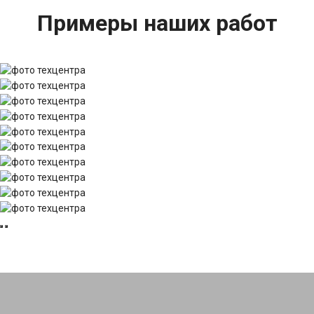
Примеры наших работ