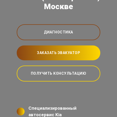
Москве
ДИАГНОСТИКА
ЗАКАЗАТЬ ЭВАКУАТОР
ПОЛУЧИТЬ КОНСУЛЬТАЦИЮ
Специализированный
автосервис Kia