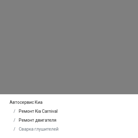
Автосервис Киа
Ремонт Kia Carnival
Ремонт двигателя
Сварка глушителей