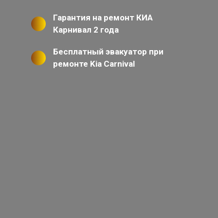
Гарантия на ремонт КИА
Карнивал 2 года
Бесплатный эвакуатор при
ремонте Kia Carnival