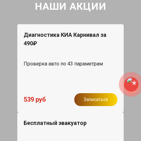
НАШИ АКЦИИ
Диагностика КИА Карнивал за
490₽
Проверка авто по 43 параметрам
539 руб
Записаться
Бесплатный эвакуатор