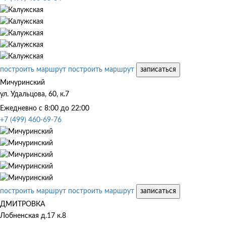
построить маршрут
построить маршрут
записаться
Мичуринский
ул. Удальцова, 60, к.7
Ежедневно с 8:00 до 22:00
+7 (499) 460-69-76
построить маршрут
построить маршрут
записаться
ДМИТРОВКА
Лобненская д.17 к.8