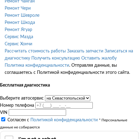
Ремонт Чанган
Ремонт Чери
Ремонт Шевроле
Ремонт Шкода
Ремонт Ягуар
Сервис Мазда
Сервис Хончи
Рассчитать стоимость работы
Заказать запчасти
Записаться на
диагностику
Получить консультацию
Оставить жалобу
Политика конфиденциальности
. Отправляя данные, вы
соглашаетесь с Политикой конфиденциальности этого сайта.
Бесплатная диагностика
Выберите автосервис
Номер телефона
VIN
Согласен с
Политикой конфиденциальности
* Персональные
данные не собираются