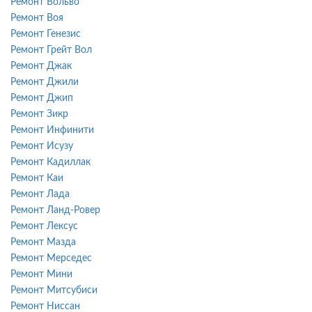
Ремонт Вольво
Ремонт Воя
Ремонт Генезис
Ремонт Грейт Вол
Ремонт Джак
Ремонт Джили
Ремонт Джип
Ремонт Зикр
Ремонт Инфинити
Ремонт Исузу
Ремонт Кадиллак
Ремонт Каи
Ремонт Лада
Ремонт Ланд-Ровер
Ремонт Лексус
Ремонт Мазда
Ремонт Мерседес
Ремонт Мини
Ремонт Митсубиси
Ремонт Ниссан