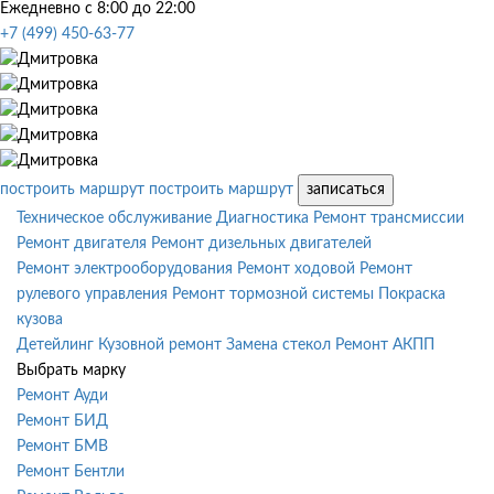
Ежедневно с 8:00 до 22:00
+7 (499) 450-63-77
построить маршрут
построить маршрут
записаться
Техническое обслуживание
Диагностика
Ремонт трансмиссии
Ремонт двигателя
Ремонт дизельных двигателей
Ремонт электрооборудования
Ремонт ходовой
Ремонт
рулевого управления
Ремонт тормозной системы
Покраска
кузова
Детейлинг
Кузовной ремонт
Замена стекол
Ремонт АКПП
Выбрать марку
Ремонт Ауди
Ремонт БИД
Ремонт БМВ
Ремонт Бентли