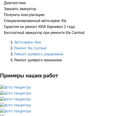
Диагностика
Заказать эвакуатор
Получить консультацию
Специализированный автосервис Kia
Гарантия на ремонт КИА Карнивал 2 года
Бесплатный эвакуатор при ремонте Kia Carnival
Автосервис Киа
Ремонт Kia Carnival
Ремонт рулевого управления
Ремонт рулевого механизма
Примеры наших работ