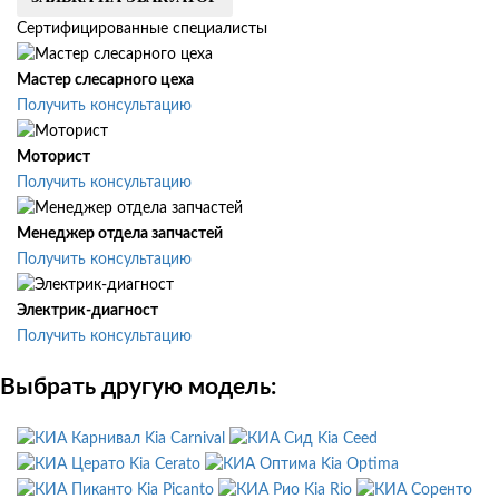
Сертифицированные специалисты
Мастер слесарного цеха
Получить консультацию
Моторист
Получить консультацию
Менеджер отдела запчастей
Получить консультацию
Электрик-диагност
Получить консультацию
Выбрать другую модель:
Kia Carnival
Kia Ceed
Kia Cerato
Kia Optima
Kia Picanto
Kia Rio