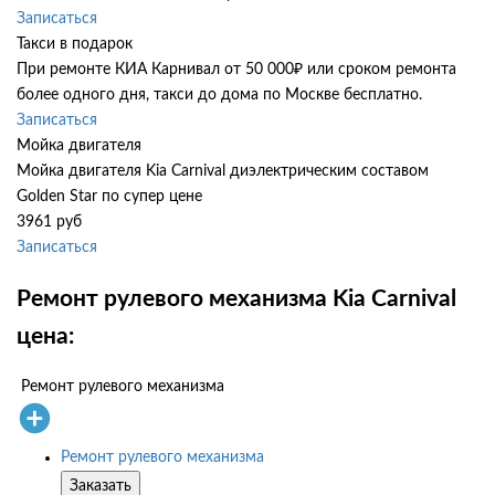
Записаться
Такси в подарок
При ремонте КИА Карнивал от 50 000₽ или сроком ремонта
более одного дня, такси до дома по Москве бесплатно.
Записаться
Мойка двигателя
Мойка двигателя Kia Carnival диэлектрическим составом
Golden Star по супер цене
3961 руб
Записаться
Ремонт рулевого механизма Kia Carnival
цена:
Ремонт рулевого механизма
Ремонт рулевого механизма
Заказать