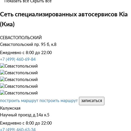
Показать все
Скрыть все
Сеть специализированных автосервисов Kia
(Киа)
СЕВАСТОПОЛЬСКИЙ
Севастопольский пр. 95 б, к.8
Ежедневно с 8:00 до 22:00
+7 (499) 460-69-84
построить маршрут
построить маршрут
записаться
Калужская
Научный проезд д.14а к.5
Ежедневно с 8:00 до 22:00
+7 (499) 460-63-34