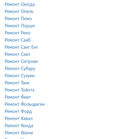
Ремонт Омода
Ремонт Опель
Ремонт Пежо
Ремонт Порше
Ремонт Рено
Ремонт Сааб
Ремонт Санг Енг
Ремонт Сиат
Ремонт Ситроен
Ремонт Субару
Ремонт Сузуки
Ремонт Танк
Ремонт Тойота
Ремонт Фиат
Ремонт Фольцваген
Ремонт Форд
Ремонт Хавал
Ремонт Хонда
Ремонт Хончи