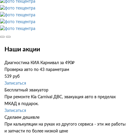
Наши акции
Диагностика КИА Карнивал за 490₽
Проверка авто по 43 параметрам
539 руб
Записаться
Бесплатный эвакуатор
При ремонте Kia Carnival ДВС, эвакуация авто в пределах
МКАД в подарок.
Записаться
Сделаем дешевле
При калькуляции на руках из другого сервиса - эти же работы
и запчасти по более низкой цене