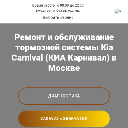
Время работы: с 08:00 до 22:00
Ежедневно, без выходных.
Выбрать сервис
Ремонт и обслуживание
тормозной системы Kia
Carnival (КИА Карнивал) в
Москве
ДИАГНОСТИКА
ЗАКАЗАТЬ ЭВАКУАТОР