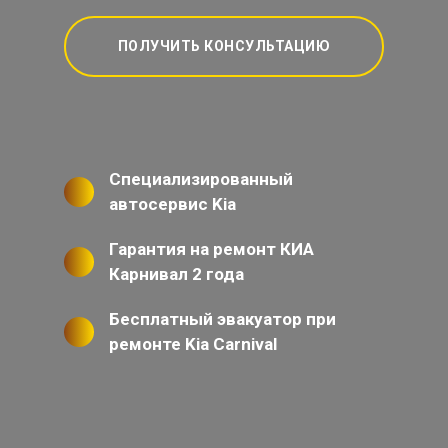
ПОЛУЧИТЬ КОНСУЛЬТАЦИЮ
Специализированный
автосервис Kia
Гарантия на ремонт КИА
Карнивал 2 года
Бесплатный эвакуатор при
ремонте Kia Carnival