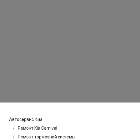
Автосервис Киа
Ремонт Kia Carnival
Ремонт тормозной системы