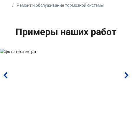
Ремонт и обслуживание тормозной системы
Примеры наших работ