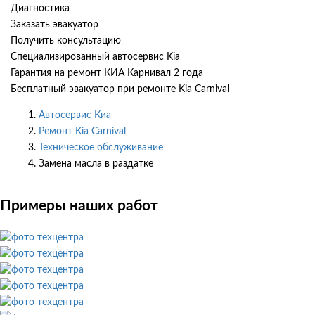
Диагностика
Заказать эвакуатор
Получить консультацию
Специализированный автосервис Kia
Гарантия на ремонт КИА Карнивал 2 года
Бесплатный эвакуатор при ремонте Kia Carnival
Автосервис Киа
Ремонт Kia Carnival
Техническое обслуживание
Замена масла в раздатке
Примеры наших работ