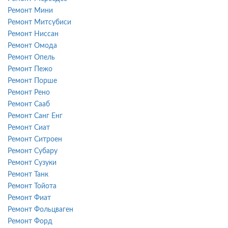
Ремонт Мини
Ремонт Митсубиси
Ремонт Ниссан
Ремонт Омода
Ремонт Опель
Ремонт Пежо
Ремонт Порше
Ремонт Рено
Ремонт Сааб
Ремонт Санг Енг
Ремонт Сиат
Ремонт Ситроен
Ремонт Субару
Ремонт Сузуки
Ремонт Танк
Ремонт Тойота
Ремонт Фиат
Ремонт Фольцваген
Ремонт Форд