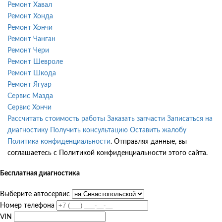
Ремонт Хавал
Ремонт Хонда
Ремонт Хончи
Ремонт Чанган
Ремонт Чери
Ремонт Шевроле
Ремонт Шкода
Ремонт Ягуар
Сервис Мазда
Сервис Хончи
Рассчитать стоимость работы
Заказать запчасти
Записаться на
диагностику
Получить консультацию
Оставить жалобу
Политика конфиденциальности
. Отправляя данные, вы
соглашаетесь с Политикой конфиденциальности этого сайта.
Бесплатная диагностика
Выберите автосервис
Номер телефона
VIN