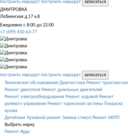
построить маршрут
построить маршрут
записаться
ДМИТРОВКА
Лобненская д.17 к.8
Ежедневно с 8:00 до 22:00
+7 (499) 450-63-77
построить маршрут
построить маршрут
записаться
Техническое обслуживание
Диагностика
Ремонт трансмиссии
Ремонт двигателя
Ремонт дизельных двигателей
Ремонт электрооборудования
Ремонт ходовой
Ремонт
рулевого управления
Ремонт тормозной системы
Покраска
кузова
Детейлинг
Кузовной ремонт
Замена стекол
Ремонт АКПП
Выбрать марку
Ремонт Ауди