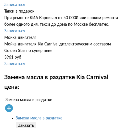
Записаться
Такси в подарок
При ремонте КИА Карнивал от 50 000₽ или сроком ремонта
более одного дня, такси до дома по Москве бесплатно.
Записаться
Мойка двигателя
Мойка двигателя Kia Carnival диэлектрическим составом
Golden Star по супер цене
3961 руб
Записаться
Замена масла в раздатке Kia Carnival
цена:
Замена масла в раздатке
Замена масла в раздатке
Заказать