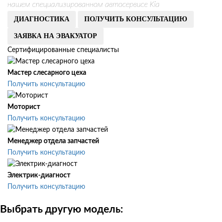
нашем специализированном автосервисе Kia
ДИАГНОСТИКА
ПОЛУЧИТЬ КОНСУЛЬТАЦИЮ
ЗАЯВКА НА ЭВАКУАТОР
Сертифицированные специалисты
Мастер слесарного цеха
Получить консультацию
Моторист
Получить консультацию
Менеджер отдела запчастей
Получить консультацию
Электрик-диагност
Получить консультацию
Выбрать другую модель: