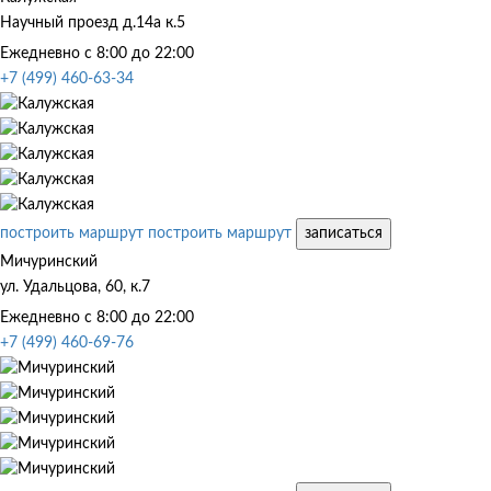
Научный проезд д.14а к.5
Ежедневно с 8:00 до 22:00
+7 (499) 460-63-34
построить маршрут
построить маршрут
записаться
Мичуринский
ул. Удальцова, 60, к.7
Ежедневно с 8:00 до 22:00
+7 (499) 460-69-76