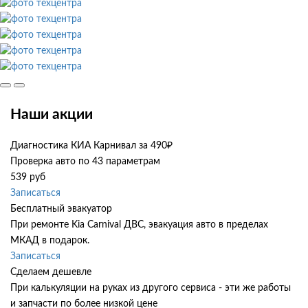
Наши акции
Диагностика КИА Карнивал за 490₽
Проверка авто по 43 параметрам
539 руб
Записаться
Бесплатный эвакуатор
При ремонте Kia Carnival ДВС, эвакуация авто в пределах
МКАД в подарок.
Записаться
Сделаем дешевле
При калькуляции на руках из другого сервиса - эти же работы
и запчасти по более низкой цене