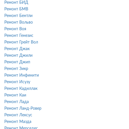
Ремонт БИД
Ремонт БМВ
Ремонт Бентли
Ремонт Вольво
Ремонт Воя
Ремонт Генезис
Ремонт Грейт Вол
Ремонт Джак
Ремонт Джили
Ремонт Джип
Ремонт Зикр
Ремонт Инфинити
Ремонт Исузу
Ремонт Кадиллак
Ремонт Каи
Ремонт Лада
Ремонт Ланд-Ровер
Ремонт Лексус
Ремонт Мазда
Ремонт Мерседес