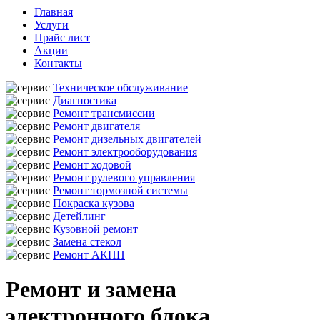
Главная
Услуги
Прайс лист
Акции
Контакты
Техническое обслуживание
Диагностика
Ремонт трансмиссии
Ремонт двигателя
Ремонт дизельных двигателей
Ремонт электрооборудования
Ремонт ходовой
Ремонт рулевого управления
Ремонт тормозной системы
Покраска кузова
Детейлинг
Кузовной ремонт
Замена стекол
Ремонт АКПП
Ремонт и замена
электронного блока