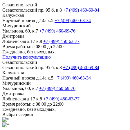
Севастопольский
Севастопольский пр. 95 б, к.8
+7 (499) 460-69-84
Калужская
Научный проезд д.14а к.5
+7 (499) 460-63-34
Мичуринский
Удальцова, 60, к.7
+7 (499) 460-69-76
Дмитровка
Лобненская д.17 к.8
+7 (499) 450-63-77
Время работы: с 08:00 до 22:00
Ежедневно, без выходных.
Получить консультацию
Севастопольский
Севастопольский пр. 95 б, к.8
+7 (499) 460-69-84
Калужская
Научный проезд д.14а к.5
+7 (499) 460-63-34
Мичуринский
Удальцова, 60, к.7
+7 (499) 460-69-76
Дмитровка
Лобненская д.17 к.8
+7 (499) 450-63-77
Время работы: с 08:00 до 22:00
Ежедневно, без выходных.
Выбрать сервис