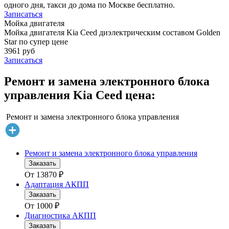
одного дня, такси до дома по Москве бесплатно.
Записаться
Мойка двигателя
Мойка двигателя Kia Ceed диэлектрическим составом Golden
Star по супер цене
3961 руб
Записаться
Ремонт и замена электронного блока
управления Kia Ceed цена:
Ремонт и замена электронного блока управления
Ремонт и замена электронного блока управления
Заказать
От
13870
₽
Адаптация АКПП
Заказать
От
1000
₽
Диагностика АКПП
Заказать