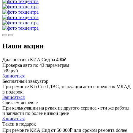
Наши акции
Диагностика КИА Сид за 490₽
Проверка авто по 43 параметрам
539 руб
Записаться
Бесплатный эвакуатор
При ремонте Kia Ceed ДВС, эвакуация авто в пределах МКАД
в подарок.
Записаться
Сделаем дешевле
При калькуляции на руках из другого сервиса - эти же работы
и запчасти по более низкой цене
Записаться
Такси в подарок
При ремонте КИА Сид от 50 000₽ или сроком ремонта более