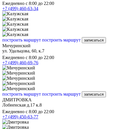
Ежедневно с 8:00 до 22:00
+7 (499) 460-63-34
построить маршрут
построить маршрут
записаться
Мичуринский
ул. Удальцова, 60, к.7
Ежедневно с 8:00 до 22:00
+7 (499) 460-69-76
построить маршрут
построить маршрут
записаться
ДМИТРОВКА
Лобненская д.17 к.8
Ежедневно с 8:00 до 22:00
+7 (499) 450-63-77