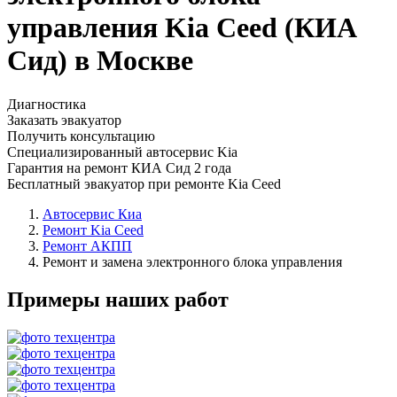
управления Kia Ceed (КИА
Сид) в Москве
Диагностика
Заказать эвакуатор
Получить консультацию
Специализированный автосервис Kia
Гарантия на ремонт КИА Сид 2 года
Бесплатный эвакуатор при ремонте Kia Ceed
Автосервис Киа
Ремонт Kia Ceed
Ремонт АКПП
Ремонт и замена электронного блока управления
Примеры наших работ