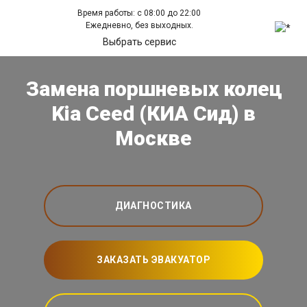
Время работы: с 08:00 до 22:00
Ежедневно, без выходных.
Выбрать сервис
Замена поршневых колец
Kia Ceed (КИА Сид) в
Москве
ДИАГНОСТИКА
ЗАКАЗАТЬ ЭВАКУАТОР