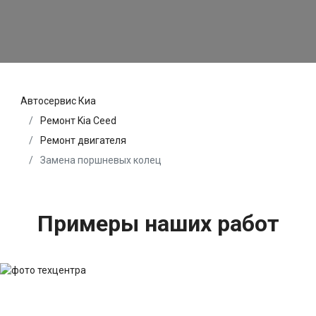
Автосервис Киа
Ремонт Kia Ceed
Ремонт двигателя
Замена поршневых колец
Примеры наших работ