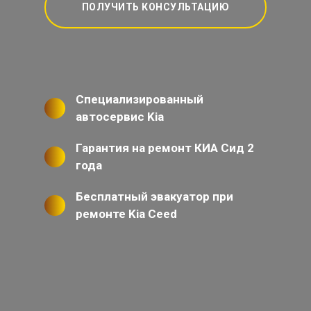
ПОЛУЧИТЬ КОНСУЛЬТАЦИЮ
Специализированный
автосервис Kia
Гарантия на ремонт КИА Сид 2
года
Бесплатный эвакуатор при
ремонте Kia Ceed