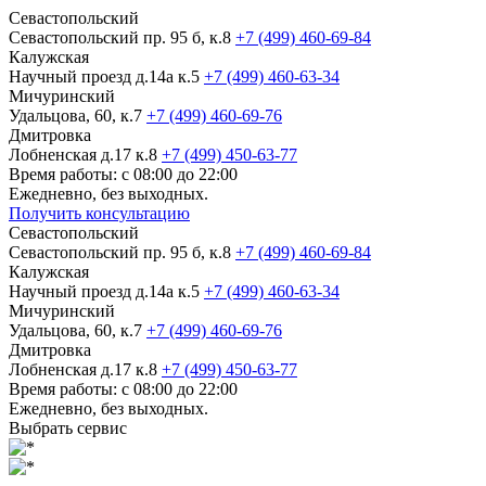
Севастопольский
Севастопольский пр. 95 б, к.8
+7 (499) 460-69-84
Калужская
Научный проезд д.14а к.5
+7 (499) 460-63-34
Мичуринский
Удальцова, 60, к.7
+7 (499) 460-69-76
Дмитровка
Лобненская д.17 к.8
+7 (499) 450-63-77
Время работы: с 08:00 до 22:00
Ежедневно, без выходных.
Получить консультацию
Севастопольский
Севастопольский пр. 95 б, к.8
+7 (499) 460-69-84
Калужская
Научный проезд д.14а к.5
+7 (499) 460-63-34
Мичуринский
Удальцова, 60, к.7
+7 (499) 460-69-76
Дмитровка
Лобненская д.17 к.8
+7 (499) 450-63-77
Время работы: с 08:00 до 22:00
Ежедневно, без выходных.
Выбрать сервис