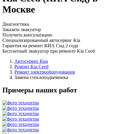
Москве
Диагностика
Заказать эвакуатор
Получить консультацию
Специализированный автосервис Kia
Гарантия на ремонт КИА Сид 2 года
Бесплатный эвакуатор при ремонте Kia Ceed
Автосервис Киа
Ремонт Kia Ceed
Ремонт электрооборудования
Замена стеклоподъемника
Примеры наших работ