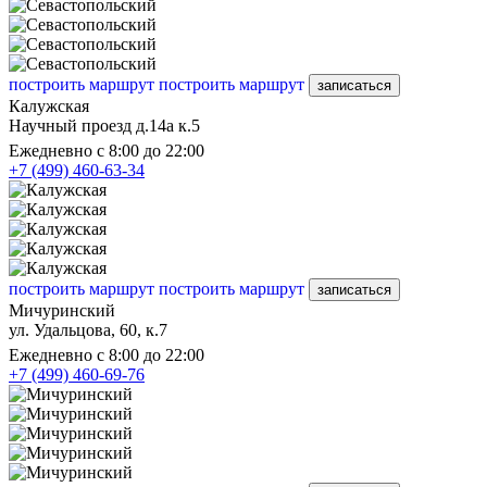
построить маршрут
построить маршрут
записаться
Калужская
Научный проезд д.14а к.5
Ежедневно с 8:00 до 22:00
+7 (499) 460-63-34
построить маршрут
построить маршрут
записаться
Мичуринский
ул. Удальцова, 60, к.7
Ежедневно с 8:00 до 22:00
+7 (499) 460-69-76