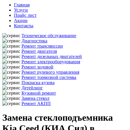
Главная
Услуги
Прайс лист
Акции
Контакты
Техническое обслуживание
Диагностика
Ремонт трансмиссии
Ремонт двигателя
Ремонт дизельных двигателей
Ремонт электрооборудования
Ремонт ходовой
Ремонт рулевого управления
Ремонт тормозной системы
Покраска кузова
Детейлинг
Кузовной ремонт
Замена стекол
Ремонт АКПП
Замена стеклоподъемника
Kia Ceed (КИА Сид) в