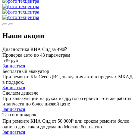
Наши акции
Диагностика КИА Сид за 490₽
Проверка авто по 43 параметрам
539 руб
Записаться
Бесплатный эвакуатор
При ремонте Kia Ceed ДВС, эвакуация авто в пределах МКАД
в подарок.
Записаться
Сделаем дешевле
При калькуляции на руках из другого сервиса - эти же работы
и запчасти по более низкой цене
Записаться
Такси в подарок
При ремонте КИА Сид от 50 000₽ или сроком ремонта более
одного дня, такси до дома по Москве бесплатно.
Записаться