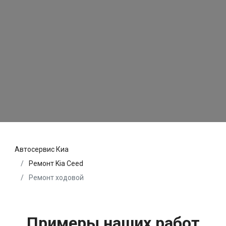
Автосервис Киа
Ремонт Kia Ceed
Ремонт ходовой
Примеры наших работ