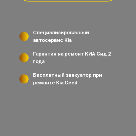
Специализированный
автосервис Kia
Гарантия на ремонт КИА Сид 2
года
Бесплатный эвакуатор при
ремонте Kia Ceed