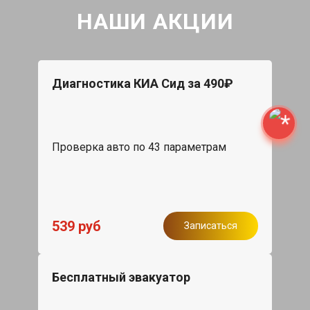
НАШИ АКЦИИ
Диагностика КИА Сид за 490₽
Проверка авто по 43 параметрам
539 руб
Записаться
Бесплатный эвакуатор