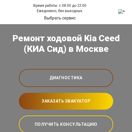
Время работы: с 08:00 до 22:00
Ежедневно, без выходных.
Выбрать сервис
Ремонт ходовой Kia Ceed
(КИА Сид) в Москве
ДИАГНОСТИКА
ЗАКАЗАТЬ ЭВАКУАТОР
ПОЛУЧИТЬ КОНСУЛЬТАЦИЮ