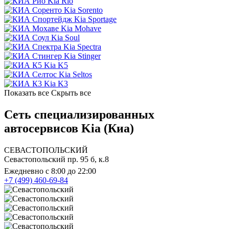
Kia Rio
Kia Sorento
Kia Sportage
Kia Mohave
Kia Soul
Kia Spectra
Kia Stinger
Kia K5
Kia Seltos
Kia K3
Показать все
Скрыть все
Сеть специализированных
автосервисов Kia (Киа)
СЕВАСТОПОЛЬСКИЙ
Севастопольский пр. 95 б, к.8
Ежедневно с 8:00 до 22:00
+7 (499) 460-69-84