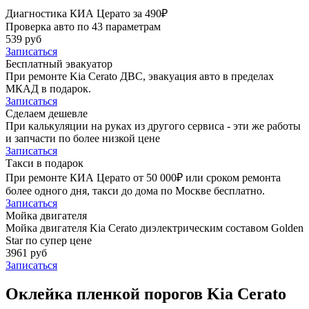
Диагностика КИА Церато за 490₽
Проверка авто по 43 параметрам
539 руб
Записаться
Бесплатный эвакуатор
При ремонте Kia Cerato ДВС, эвакуация авто в пределах
МКАД в подарок.
Записаться
Сделаем дешевле
При калькуляции на руках из другого сервиса - эти же работы
и запчасти по более низкой цене
Записаться
Такси в подарок
При ремонте КИА Церато от 50 000₽ или сроком ремонта
более одного дня, такси до дома по Москве бесплатно.
Записаться
Мойка двигателя
Мойка двигателя Kia Cerato диэлектрическим составом Golden
Star по супер цене
3961 руб
Записаться
Оклейка пленкой порогов Kia Cerato