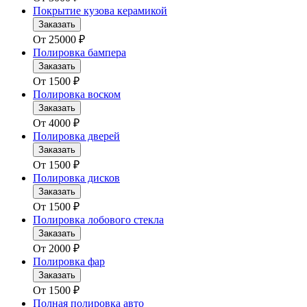
Покрытие кузова керамикой
Заказать
От
25000
₽
Полировка бампера
Заказать
От
1500
₽
Полировка воском
Заказать
От
4000
₽
Полировка дверей
Заказать
От
1500
₽
Полировка дисков
Заказать
От
1500
₽
Полировка лобового стекла
Заказать
От
2000
₽
Полировка фар
Заказать
От
1500
₽
Полная полировка авто