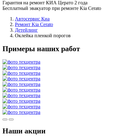
Гарантия на ремонт КИА Церато 2 года
Бесплатный эвакуатор при ремонте Kia Cerato
Автосервис Киа
Ремонт Kia Cerato
Детейлинг
Оклейка пленкой порогов
Примеры наших работ
Наши акции