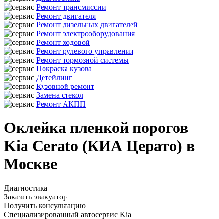
Ремонт трансмиссии
Ремонт двигателя
Ремонт дизельных двигателей
Ремонт электрооборудования
Ремонт ходовой
Ремонт рулевого управления
Ремонт тормозной системы
Покраска кузова
Детейлинг
Кузовной ремонт
Замена стекол
Ремонт АКПП
Оклейка пленкой порогов
Kia Cerato (КИА Церато) в
Москве
Диагностика
Заказать эвакуатор
Получить консультацию
Специализированный автосервис Kia