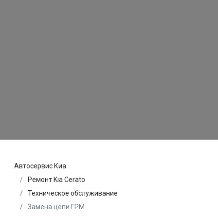
Автосервис Киа
Ремонт Kia Cerato
Техническое обслуживание
Замена цепи ГРМ