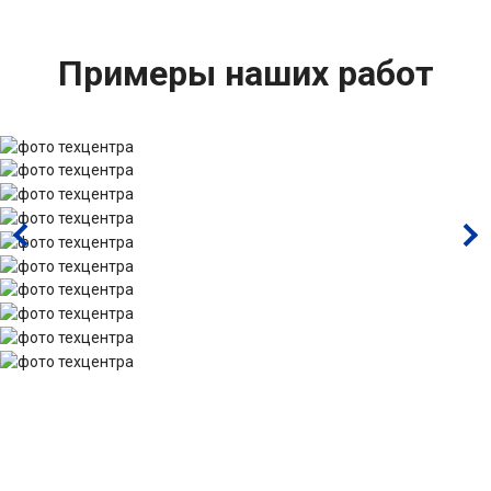
Примеры наших работ