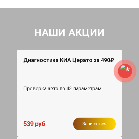
НАШИ АКЦИИ
Диагностика КИА Церато за 490₽
Проверка авто по 43 параметрам
539 руб
Записаться