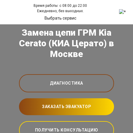
Время работы: с 08:00 до 22:00
Ежедневно, без выходных.
Выбрать сервис
Замена цепи ГРМ Kia
Cerato (КИА Церато) в
Москве
ДИАГНОСТИКА
ЗАКАЗАТЬ ЭВАКУАТОР
ПОЛУЧИТЬ КОНСУЛЬТАЦИЮ