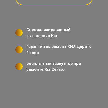
Специализированный
автосервис Kia
Гарантия на ремонт КИА Церато
2 года
Бесплатный эвакуатор при
ремонте Kia Cerato