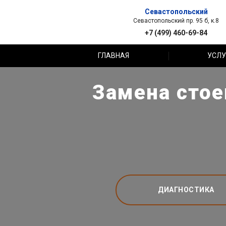
Севастопольский
Севастопольский пр. 95 б, к.8
+7 (499) 460-69-84
ГЛАВНАЯ
УСЛУ
Замена стое
ДИАГНОСТИКА