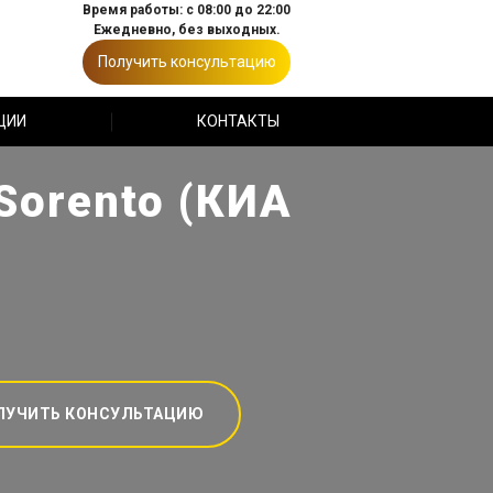
Время работы: с 08:00 до 22:00
Ежедневно, без выходных.
Получить консультацию
ЦИИ
КОНТАКТЫ
Sorento (КИА
ЛУЧИТЬ КОНСУЛЬТАЦИЮ