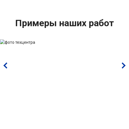
Примеры наших работ