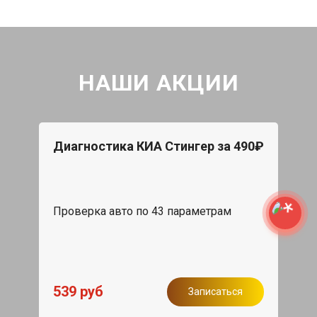
НАШИ АКЦИИ
Диагностика КИА Стингер за 490₽
Проверка авто по 43 параметрам
539 руб
Записаться