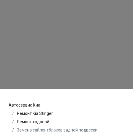
Автосервис Киа
Ремонт Kia Stinger
Ремонт ходовой
Замена сайлентблоков задней подвески