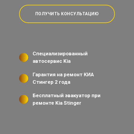
ПОЛУЧИТЬ КОНСУЛЬТАЦИЮ
Специализированный
автосервис Kia
Гарантия на ремонт КИА
Стингер 2 года
Бесплатный эвакуатор при
ремонте Kia Stinger