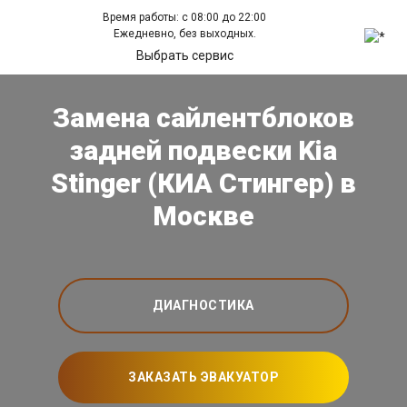
Время работы: с 08:00 до 22:00
Ежедневно, без выходных.
Выбрать сервис
Замена сайлентблоков
задней подвески Kia
Stinger (КИА Стингер) в
Москве
ДИАГНОСТИКА
ЗАКАЗАТЬ ЭВАКУАТОР