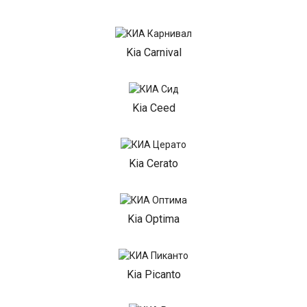
Kia Carnival
Kia Ceed
Kia Cerato
Kia Optima
Kia Picanto