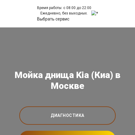
Время работы: с 08:00 до 22:00
Ежедневно, без выходных.
Выбрать сервис
Мойка днища Kia (Киа) в
Москве
ДИАГНОСТИКА