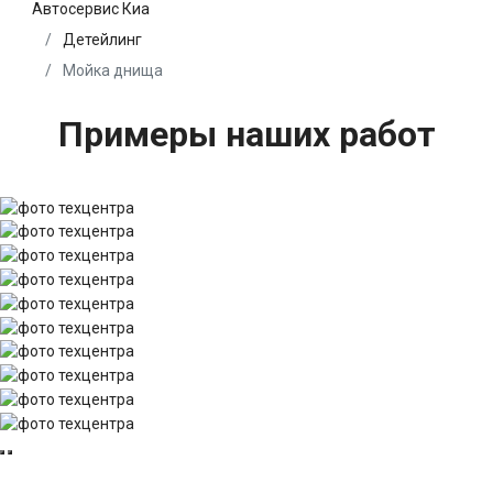
Автосервис Киа
Детейлинг
Мойка днища
Примеры наших работ