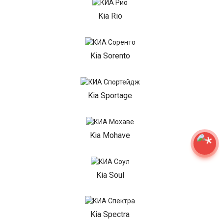
Kia Rio
Kia Sorento
Kia Sportage
Kia Mohave
Kia Soul
Kia Spectra