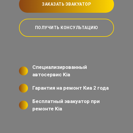
ЗАКАЗАТЬ ЭВАКУАТОР
ПОЛУЧИТЬ КОНСУЛЬТАЦИЮ
Специализированный
автосервис Kia
Гарантия на ремонт Киа 2 года
Бесплатный эвакуатор при
ремонте Kia