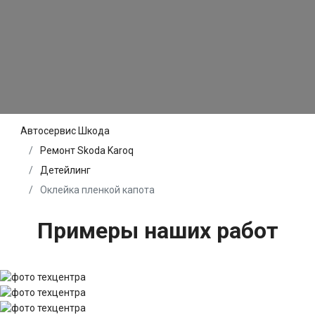
Автосервис Шкода
Ремонт Skoda Karoq
Детейлинг
Оклейка пленкой капота
Примеры наших работ