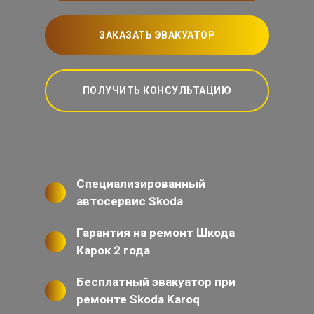
ЗАКАЗАТЬ ЭВАКУАТОР
ПОЛУЧИТЬ КОНСУЛЬТАЦИЮ
Специализированный
автосервис Skoda
Гарантия на ремонт Шкода
Карок 2 года
Бесплатный эвакуатор при
ремонте Skoda Karoq