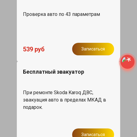
Проверка авто по 43 параметрам
539 руб
Записаться
Бесплатный эвакуатор
При ремонте Skoda Karoq ДВС,
эвакуация авто в пределах МКАД в
подарок.
Записаться