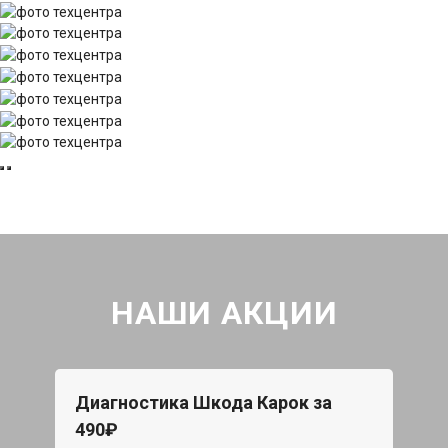
НАШИ АКЦИИ
Диагностика Шкода Карок за
490₽