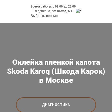
Время работы: с 08:00 до 22:00
Ежедневно, без выходных.
Выбрать сервис
Оклейка пленкой капота
Skoda Karoq (Шкода Карок)
в Москве
ДИАГНОСТИКА