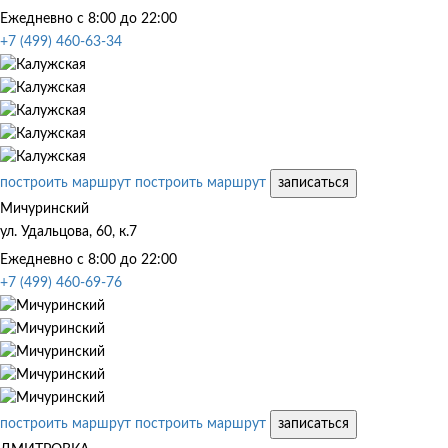
Ежедневно с 8:00 до 22:00
+7 (499) 460-63-34
построить маршрут
построить маршрут
записаться
Мичуринский
ул. Удальцова, 60, к.7
Ежедневно с 8:00 до 22:00
+7 (499) 460-69-76
построить маршрут
построить маршрут
записаться