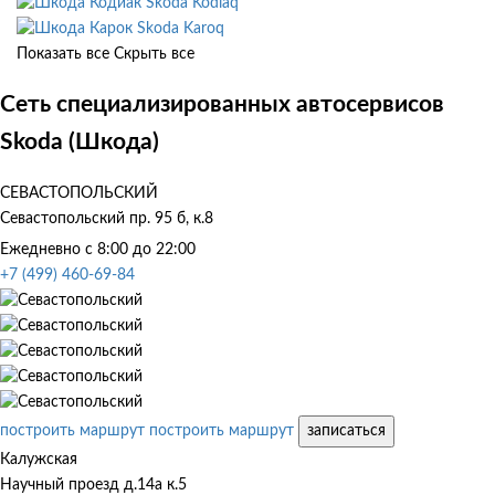
Skoda Kodiaq
Skoda Karoq
Показать все
Скрыть все
Сеть специализированных автосервисов
Skoda (Шкода)
СЕВАСТОПОЛЬСКИЙ
Севастопольский пр. 95 б, к.8
Ежедневно с 8:00 до 22:00
+7 (499) 460-69-84
построить маршрут
построить маршрут
записаться
Калужская
Научный проезд д.14а к.5