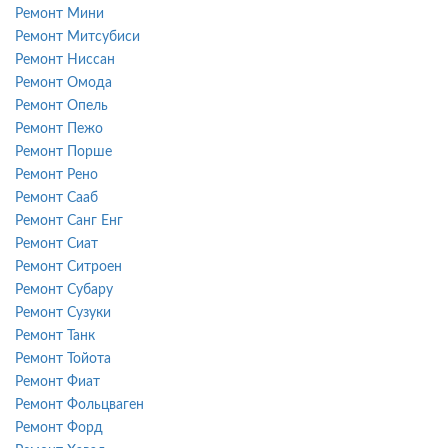
Ремонт Мини
Ремонт Митсубиси
Ремонт Ниссан
Ремонт Омода
Ремонт Опель
Ремонт Пежо
Ремонт Порше
Ремонт Рено
Ремонт Сааб
Ремонт Санг Енг
Ремонт Сиат
Ремонт Ситроен
Ремонт Субару
Ремонт Сузуки
Ремонт Танк
Ремонт Тойота
Ремонт Фиат
Ремонт Фольцваген
Ремонт Форд