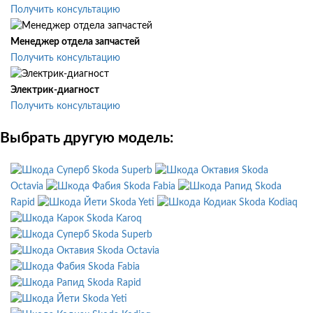
Получить консультацию
Менеджер отдела запчастей
Получить консультацию
Электрик-диагност
Получить консультацию
Выбрать другую модель:
Skoda Superb
Skoda
Octavia
Skoda Fabia
Skoda
Rapid
Skoda Yeti
Skoda Kodiaq
Skoda Karoq
Skoda Superb
Skoda Octavia
Skoda Fabia
Skoda Rapid
Skoda Yeti