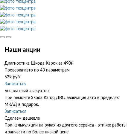
Наши акции
Диагностика Шкода Карок за 490₽
Проверка авто по 43 параметрам
539 руб
Записаться
Бесплатный эвакуатор
При ремонте Skoda Karoq ДВС, эвакуация авто в пределах
МКАД в подарок.
Записаться
Сделаем дешевле
При калькуляции на руках из другого сервиса - эти же работы
и запчасти по более низкой цене