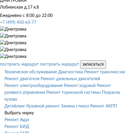
ДМИТРОВКА
Лобненская д.17 к.8
Ежедневно с 8:00 до 22:00
+7 (499) 450-63-77
построить маршрут
построить маршрут
записаться
Техническое обслуживание
Диагностика
Ремонт трансмиссии
Ремонт двигателя
Ремонт дизельных двигателей
Ремонт электрооборудования
Ремонт ходовой
Ремонт
рулевого управления
Ремонт тормозной системы
Покраска
кузова
Детейлинг
Кузовной ремонт
Замена стекол
Ремонт АКПП
Выбрать марку
Ремонт Ауди
Ремонт БИД