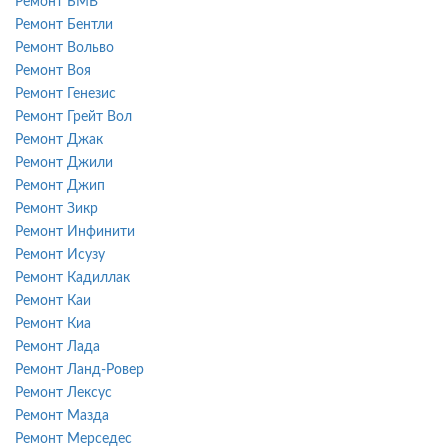
Ремонт БМВ
Ремонт Бентли
Ремонт Вольво
Ремонт Воя
Ремонт Генезис
Ремонт Грейт Вол
Ремонт Джак
Ремонт Джили
Ремонт Джип
Ремонт Зикр
Ремонт Инфинити
Ремонт Исузу
Ремонт Кадиллак
Ремонт Каи
Ремонт Киа
Ремонт Лада
Ремонт Ланд-Ровер
Ремонт Лексус
Ремонт Мазда
Ремонт Мерседес