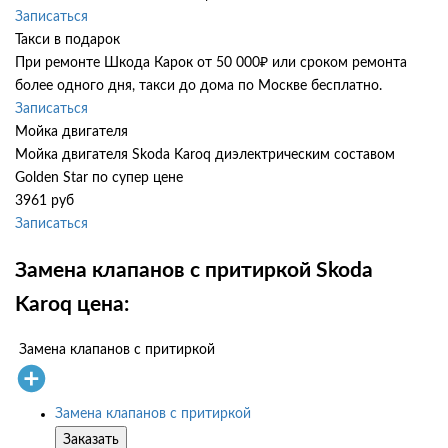
Записаться
Такси в подарок
При ремонте Шкода Карок от 50 000₽ или сроком ремонта
более одного дня, такси до дома по Москве бесплатно.
Записаться
Мойка двигателя
Мойка двигателя Skoda Karoq диэлектрическим составом
Golden Star по супер цене
3961 руб
Записаться
Замена клапанов с притиркой Skoda
Karoq цена:
Замена клапанов с притиркой
Замена клапанов с притиркой
Заказать