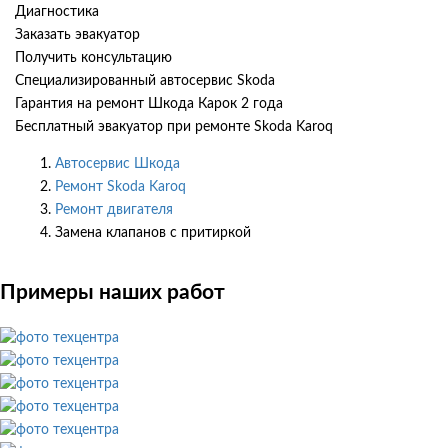
Диагностика
Заказать эвакуатор
Получить консультацию
Специализированный автосервис Skoda
Гарантия на ремонт Шкода Карок 2 года
Бесплатный эвакуатор при ремонте Skoda Karoq
Автосервис Шкода
Ремонт Skoda Karoq
Ремонт двигателя
Замена клапанов с притиркой
Примеры наших работ