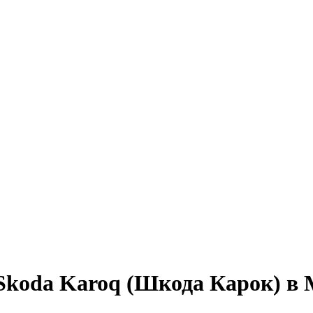
Skoda Karoq (Шкода Карок) в 