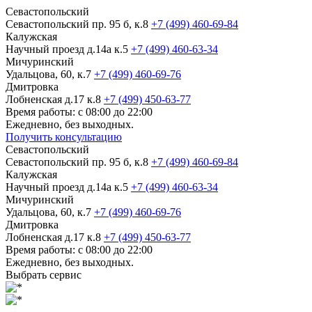
Севастопольский
Севастопольский пр. 95 б, к.8
+7 (499) 460-69-84
Калужская
Научный проезд д.14а к.5
+7 (499) 460-63-34
Мичуринский
Удальцова, 60, к.7
+7 (499) 460-69-76
Дмитровка
Лобненская д.17 к.8
+7 (499) 450-63-77
Время работы: с 08:00 до 22:00
Ежедневно, без выходных.
Получить консультацию
Севастопольский
Севастопольский пр. 95 б, к.8
+7 (499) 460-69-84
Калужская
Научный проезд д.14а к.5
+7 (499) 460-63-34
Мичуринский
Удальцова, 60, к.7
+7 (499) 460-69-76
Дмитровка
Лобненская д.17 к.8
+7 (499) 450-63-77
Время работы: с 08:00 до 22:00
Ежедневно, без выходных.
Выбрать сервис