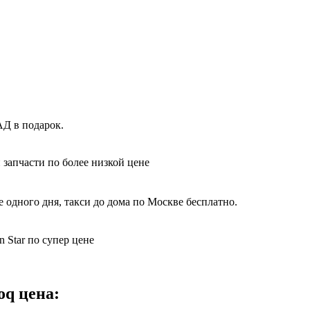
АД в подарок.
 запчасти по более низкой цене
 одного дня, такси до дома по Москве бесплатно.
 Star по супер цене
oq цена: