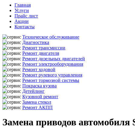
Главная
Услуги
Прайс лист
Акции
Контакты
Техническое обслуживание
Диагностика
Ремонт трансмиссии
Ремонт двигателя
Ремонт дизельных двигателей
Ремонт электрооборудования
Ремонт ходовой
Ремонт рулевого управления
Ремонт тормозной системы
Покраска кузова
Детейлинг
Кузовной ремонт
Замена стекол
Ремонт АКПП
Замена приводов автомобиля 