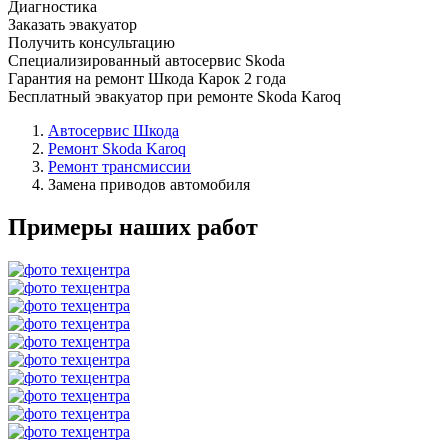
Диагностика
Заказать эвакуатор
Получить консультацию
Специализированный автосервис Skoda
Гарантия на ремонт Шкода Карок 2 года
Бесплатный эвакуатор при ремонте Skoda Karoq
Автосервис Шкода
Ремонт Skoda Karoq
Ремонт трансмиссии
Замена приводов автомобиля
Примеры наших работ