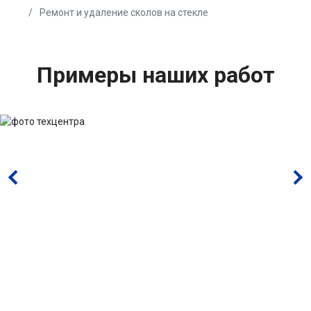
Ремонт и удаление сколов на стекле
Примеры наших работ