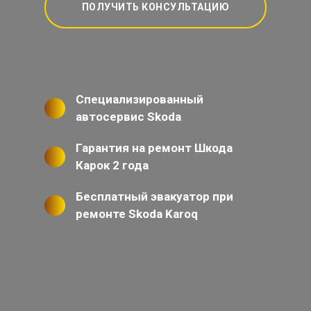
ПОЛУЧИТЬ КОНСУЛЬТАЦИЮ
Специализированный
автосервис Skoda
Гарантия на ремонт Шкода
Карок 2 года
Бесплатный эвакуатор при
ремонте Skoda Karoq