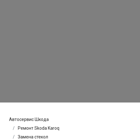
Автосервис Шкода
Ремонт Skoda Karoq
Замена стекол