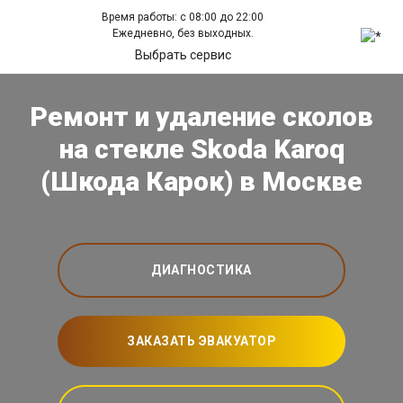
Время работы: с 08:00 до 22:00
Ежедневно, без выходных.
Выбрать сервис
Ремонт и удаление сколов
на стекле Skoda Karoq
(Шкода Карок) в Москве
ДИАГНОСТИКА
ЗАКАЗАТЬ ЭВАКУАТОР