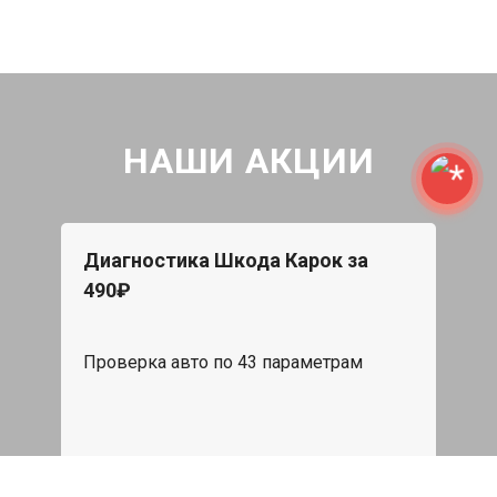
НАШИ АКЦИИ
Диагностика Шкода Карок за
490₽
Проверка авто по 43 параметрам
539 руб
Записаться