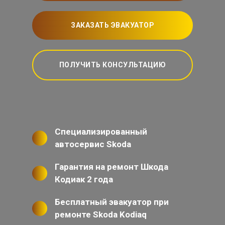
ЗАКАЗАТЬ ЭВАКУАТОР
ПОЛУЧИТЬ КОНСУЛЬТАЦИЮ
Специализированный
автосервис Skoda
Гарантия на ремонт Шкода
Кодиак 2 года
Бесплатный эвакуатор при
ремонте Skoda Kodiaq