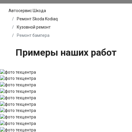
Автосервис Шкода
Ремонт Skoda Kodiaq
Кузовной ремонт
Ремонт бампера
Примеры наших работ