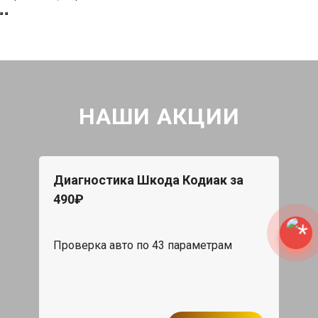
НАШИ АКЦИИ
Диагностика Шкода Кодиак за
490₽
Проверка авто по 43 параметрам