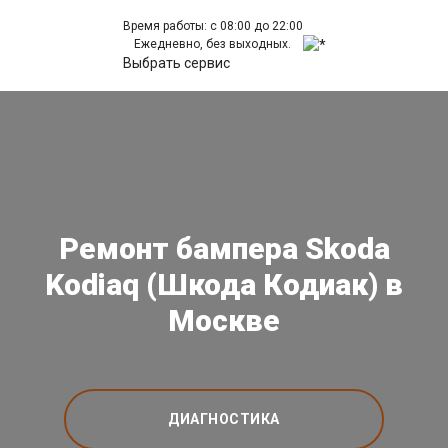
Время работы: с 08:00 до 22:00
Ежедневно, без выходных.
Выбрать сервис
Ремонт бампера Skoda
Kodiaq (Шкода Кодиак) в
Москве
ДИАГНОСТИКА