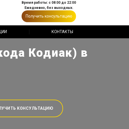
Время работы: с 08:00 до 22:00
Ежедневно, без выходных.
Получить консультацию
ЦИИ
КОНТАКТЫ
кода Кодиак) в
ЛУЧИТЬ КОНСУЛЬТАЦИЮ