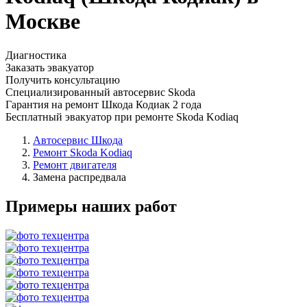
Москве
Диагностика
Заказать эвакуатор
Получить консультацию
Специализированный автосервис Skoda
Гарантия на ремонт Шкода Кодиак 2 года
Бесплатный эвакуатор при ремонте Skoda Kodiaq
Автосервис Шкода
Ремонт Skoda Kodiaq
Ремонт двигателя
Замена распредвала
Примеры наших работ