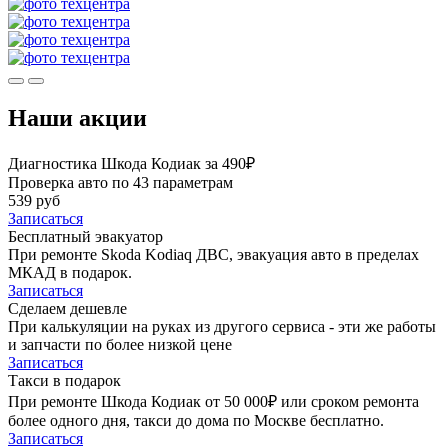
Наши акции
Диагностика Шкода Кодиак за 490₽
Проверка авто по 43 параметрам
539 руб
Записаться
Бесплатный эвакуатор
При ремонте Skoda Kodiaq ДВС, эвакуация авто в пределах
МКАД в подарок.
Записаться
Сделаем дешевле
При калькуляции на руках из другого сервиса - эти же работы
и запчасти по более низкой цене
Записаться
Такси в подарок
При ремонте Шкода Кодиак от 50 000₽ или сроком ремонта
более одного дня, такси до дома по Москве бесплатно.
Записаться