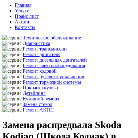
Главная
Услуги
Прайс лист
Акции
Контакты
Техническое обслуживание
Диагностика
Ремонт трансмиссии
Ремонт двигателя
Ремонт дизельных двигателей
Ремонт электрооборудования
Ремонт ходовой
Ремонт рулевого управления
Ремонт тормозной системы
Покраска кузова
Детейлинг
Кузовной ремонт
Замена стекол
Ремонт АКПП
Замена распредвала Skoda
Kodiaq (Шкода Кодиак) в