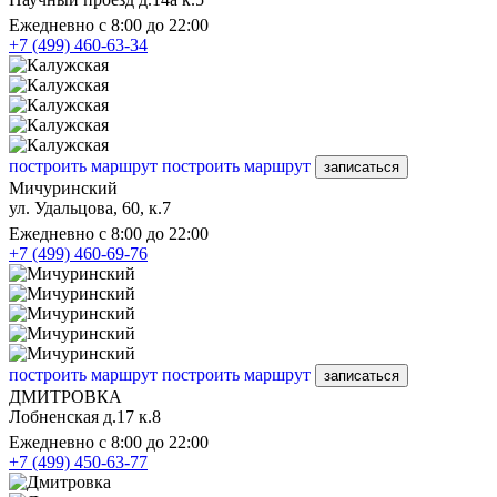
Ежедневно с 8:00 до 22:00
+7 (499) 460-63-34
построить маршрут
построить маршрут
записаться
Мичуринский
ул. Удальцова, 60, к.7
Ежедневно с 8:00 до 22:00
+7 (499) 460-69-76
построить маршрут
построить маршрут
записаться
ДМИТРОВКА
Лобненская д.17 к.8
Ежедневно с 8:00 до 22:00
+7 (499) 450-63-77