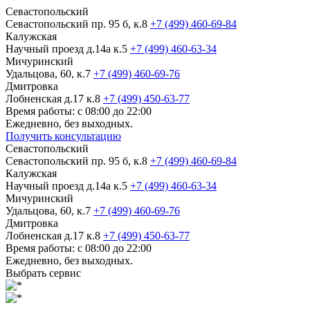
Севастопольский
Севастопольский пр. 95 б, к.8
+7 (499) 460-69-84
Калужская
Научный проезд д.14а к.5
+7 (499) 460-63-34
Мичуринский
Удальцова, 60, к.7
+7 (499) 460-69-76
Дмитровка
Лобненская д.17 к.8
+7 (499) 450-63-77
Время работы: с 08:00 до 22:00
Ежедневно, без выходных.
Получить консультацию
Севастопольский
Севастопольский пр. 95 б, к.8
+7 (499) 460-69-84
Калужская
Научный проезд д.14а к.5
+7 (499) 460-63-34
Мичуринский
Удальцова, 60, к.7
+7 (499) 460-69-76
Дмитровка
Лобненская д.17 к.8
+7 (499) 450-63-77
Время работы: с 08:00 до 22:00
Ежедневно, без выходных.
Выбрать сервис