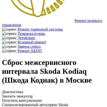
Ремонт рулевого
управления
Ремонт тормозной системы
Покраска кузова
Детейлинг
Кузовной ремонт
Замена стекол
Ремонт АКПП
Сброс межсервисного
интервала Skoda Kodiaq
(Шкода Кодиак) в Москве
Диагностика
Заказать эвакуатор
Получить консультацию
Специализированный автосервис Skoda