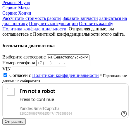
Ремонт Ягуар
Сервис Мазда
Сервис Хончи
Рассчитать стоимость работы
Заказать запчасти
Записаться на
диагностику
Получить консультацию
Оставить жалобу
Политика конфиденциальности
. Отправляя данные, вы
соглашаетесь с Политикой конфиденциальности этого сайта.
Бесплатная диагностика
Выберите автосервис
Номер телефона
VIN
Согласен с
Политикой конфиденциальности
* Персональные
данные не собираются
Отправить