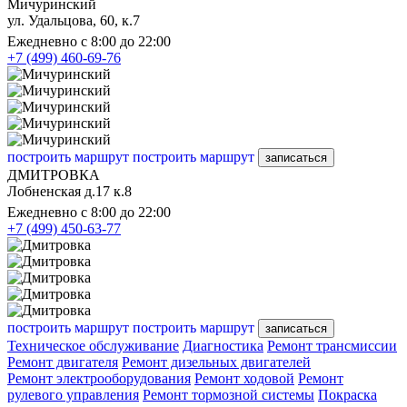
Мичуринский
ул. Удальцова, 60, к.7
Ежедневно с 8:00 до 22:00
+7 (499) 460-69-76
построить маршрут
построить маршрут
записаться
ДМИТРОВКА
Лобненская д.17 к.8
Ежедневно с 8:00 до 22:00
+7 (499) 450-63-77
построить маршрут
построить маршрут
записаться
Техническое обслуживание
Диагностика
Ремонт трансмиссии
Ремонт двигателя
Ремонт дизельных двигателей
Ремонт электрооборудования
Ремонт ходовой
Ремонт
рулевого управления
Ремонт тормозной системы
Покраска