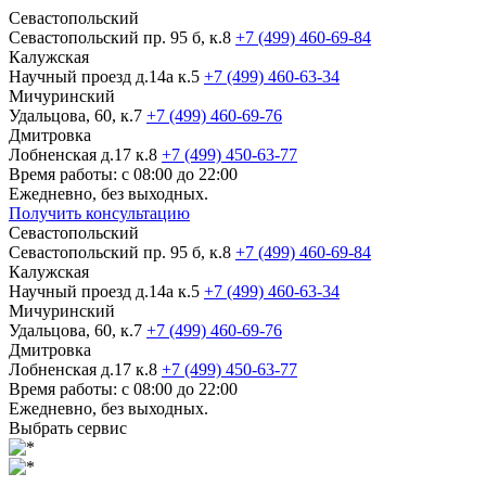
Севастопольский
Севастопольский пр. 95 б, к.8
+7 (499) 460-69-84
Калужская
Научный проезд д.14а к.5
+7 (499) 460-63-34
Мичуринский
Удальцова, 60, к.7
+7 (499) 460-69-76
Дмитровка
Лобненская д.17 к.8
+7 (499) 450-63-77
Время работы: с 08:00 до 22:00
Ежедневно, без выходных.
Получить консультацию
Севастопольский
Севастопольский пр. 95 б, к.8
+7 (499) 460-69-84
Калужская
Научный проезд д.14а к.5
+7 (499) 460-63-34
Мичуринский
Удальцова, 60, к.7
+7 (499) 460-69-76
Дмитровка
Лобненская д.17 к.8
+7 (499) 450-63-77
Время работы: с 08:00 до 22:00
Ежедневно, без выходных.
Выбрать сервис