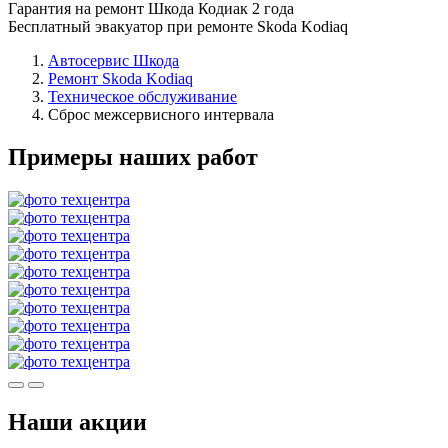
Гарантия на ремонт Шкода Кодиак 2 года
Бесплатный эвакуатор при ремонте Skoda Kodiaq
Автосервис Шкода
Ремонт Skoda Kodiaq
Техническое обслуживание
Сброс межсервисного интервала
Примеры наших работ
Наши акции