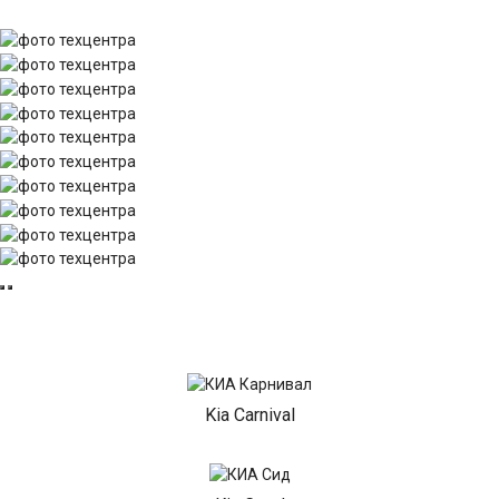
Kia Carnival