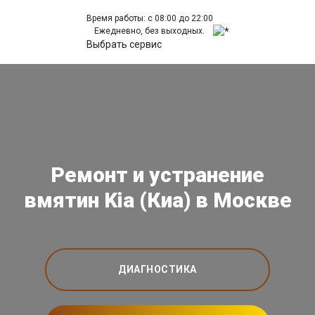
Время работы: с 08:00 до 22:00
Ежедневно, без выходных.
Выбрать сервис
Ремонт и устранение
вмятин Kia (Киа) в Москве
ДИАГНОСТИКА