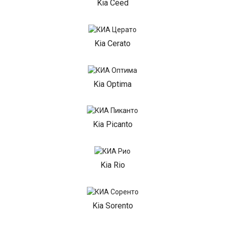
Kia Ceed
Kia Cerato
Kia Optima
Kia Picanto
Kia Rio
Kia Sorento