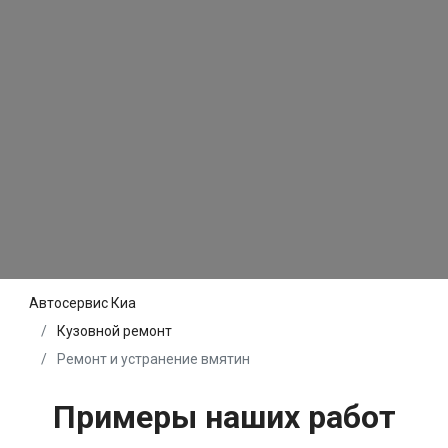
Автосервис Киа
Кузовной ремонт
Ремонт и устранение вмятин
Примеры наших работ