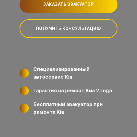
ЗАКАЗАТЬ ЭВАКУАТОР
ПОЛУЧИТЬ КОНСУЛЬТАЦИЮ
Специализированный
автосервис Kia
Гарантия на ремонт Киа 2 года
Бесплатный эвакуатор при
ремонте Kia