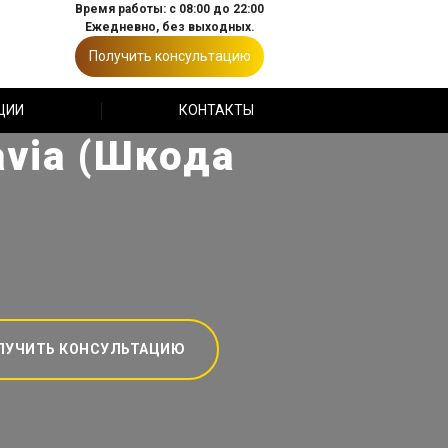
Время работы: с 08:00 до 22:00
Ежедневно, без выходных.
Получить консультацию
ЦИИ
КОНТАКТЫ
via (Шкода
ЛУЧИТЬ КОНСУЛЬТАЦИЮ