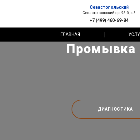
Севастопольский
Севастопольский пр. 95 б, к.8
+7 (499) 460-69-84
ГЛАВНАЯ
УСЛУ
Промывка 
ДИАГНОСТИКА