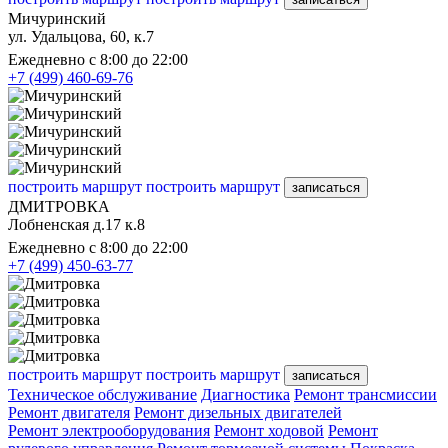
Мичуринский
ул. Удальцова, 60, к.7
Ежедневно с 8:00 до 22:00
+7 (499) 460-69-76
построить маршрут
построить маршрут
записаться
ДМИТРОВКА
Лобненская д.17 к.8
Ежедневно с 8:00 до 22:00
+7 (499) 450-63-77
построить маршрут
построить маршрут
записаться
Техническое обслуживание
Диагностика
Ремонт трансмиссии
Ремонт двигателя
Ремонт дизельных двигателей
Ремонт электрооборудования
Ремонт ходовой
Ремонт