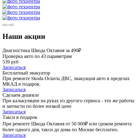
Наши акции
Диагностика Шкода Октавия за 490₽
Проверка авто по 43 параметрам
539 руб
Записаться
Бесплатный эвакуатор
При ремонте Skoda Octavia ДВС, эвакуация авто в пределах
МКАД в подарок.
Записаться
Сделаем дешевле
При калькуляции на руках из другого сервиса - эти же работы
и запчасти по более низкой цене
Записаться
Такси в подарок
При ремонте Шкода Октавия от 50 000₽ или сроком ремонта
более одного дня, такси до дома по Москве бесплатно.
Записаться