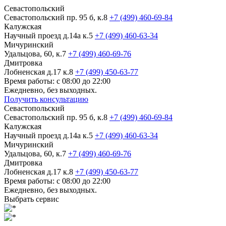
Севастопольский
Севастопольский пр. 95 б, к.8
+7 (499) 460-69-84
Калужская
Научный проезд д.14а к.5
+7 (499) 460-63-34
Мичуринский
Удальцова, 60, к.7
+7 (499) 460-69-76
Дмитровка
Лобненская д.17 к.8
+7 (499) 450-63-77
Время работы: с 08:00 до 22:00
Ежедневно, без выходных.
Получить консультацию
Севастопольский
Севастопольский пр. 95 б, к.8
+7 (499) 460-69-84
Калужская
Научный проезд д.14а к.5
+7 (499) 460-63-34
Мичуринский
Удальцова, 60, к.7
+7 (499) 460-69-76
Дмитровка
Лобненская д.17 к.8
+7 (499) 450-63-77
Время работы: с 08:00 до 22:00
Ежедневно, без выходных.
Выбрать сервис