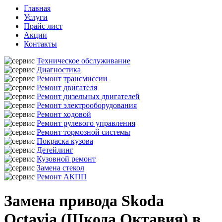
Главная
Услуги
Прайс лист
Акции
Контакты
Техническое обслуживание
Диагностика
Ремонт трансмиссии
Ремонт двигателя
Ремонт дизельных двигателей
Ремонт электрооборудования
Ремонт ходовой
Ремонт рулевого управления
Ремонт тормозной системы
Покраска кузова
Детейлинг
Кузовной ремонт
Замена стекол
Ремонт АКПП
Замена привода Skoda
Octavia (Шкода Октавия) в