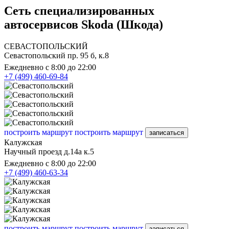
Сеть специализированных
автосервисов Skoda (Шкода)
СЕВАСТОПОЛЬСКИЙ
Севастопольский пр. 95 б, к.8
Ежедневно с 8:00 до 22:00
+7 (499) 460-69-84
построить маршрут
построить маршрут
записаться
Калужская
Научный проезд д.14а к.5
Ежедневно с 8:00 до 22:00
+7 (499) 460-63-34
построить маршрут
построить маршрут
записаться