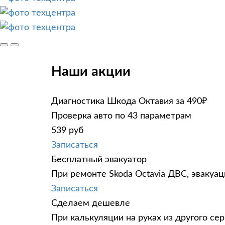
Наши акции
Диагностика Шкода Октавия за 490₽
Проверка авто по 43 параметрам
539 руб
Записаться
Бесплатный эвакуатор
При ремонте Skoda Octavia ДВС, эвакуа
Записаться
Сделаем дешевле
При калькуляции на руках из другого сер