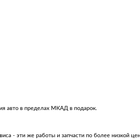
ция авто в пределах МКАД в подарок.
виса - эти же работы и запчасти по более низкой це