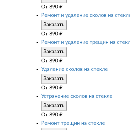
От
890
₽
Ремонт и удаление сколов на стекл
Заказать
От
890
₽
Ремонт и удаление трещин на стек
Заказать
От
890
₽
Удаление сколов на стекле
Заказать
От
890
₽
Устранение сколов на стекле
Заказать
От
890
₽
Ремонт трещин на стекле