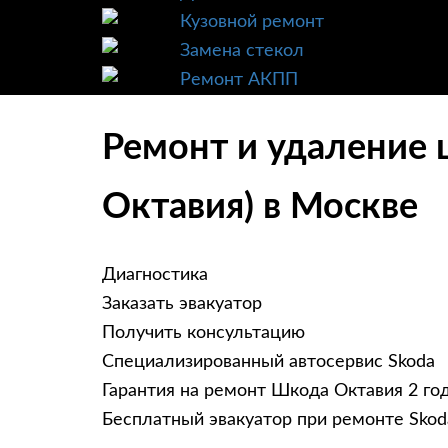
Кузовной ремонт
Замена стекол
Ремонт АКПП
Ремонт и удаление 
Октавия) в Москве
Диагностика
Заказать эвакуатор
Получить консультацию
Специализированный автосервис Skoda
Гарантия на ремонт Шкода Октавия 2 го
Бесплатный эвакуатор при ремонте Skod