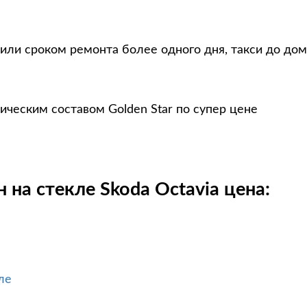
или сроком ремонта более одного дня, такси до дом
ическим составом Golden Star по супер цене
 на стекле Skoda Octavia цена:
ле