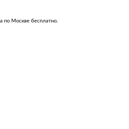
а по Москве бесплатно.