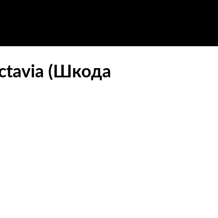
ctavia (Шкода