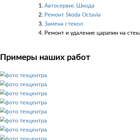
Автосервис Шкода
Ремонт Skoda Octavia
Замена стекол
Ремонт и удаление царапин на стек
Примеры наших работ