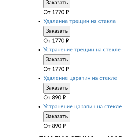
Заказать
От
1770
₽
Удаление трещин на стекле
Заказать
От
1770
₽
Устранение трещин на стекле
Заказать
От
1770
₽
Удаление царапин на стекле
Заказать
От
890
₽
Устранение царапин на стекле
Заказать
От
890
₽