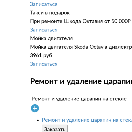
Записаться
Такси в подарок
При ремонте Шкода Октавия от 50 000₽ 
Записаться
Мойка двигателя
Мойка двигателя Skoda Octavia диэлектр
3961 руб
Записаться
Ремонт и удаление царапин
Ремонт и удаление царапин на стекле
Ремонт и удаление царапин на стек
Заказать