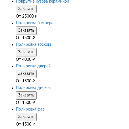
Покрытие кузова керамикой
Заказать
От
25000
₽
Полировка бампера
Заказать
От
1500
₽
Полировка воском
Заказать
От
4000
₽
Полировка дверей
Заказать
От
1500
₽
Полировка дисков
Заказать
От
1500
₽
Полировка фар
Заказать
От
1500
₽