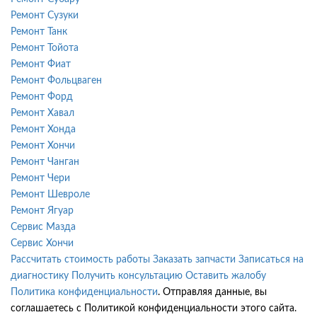
Ремонт Сузуки
Ремонт Танк
Ремонт Тойота
Ремонт Фиат
Ремонт Фольцваген
Ремонт Форд
Ремонт Хавал
Ремонт Хонда
Ремонт Хончи
Ремонт Чанган
Ремонт Чери
Ремонт Шевроле
Ремонт Ягуар
Сервис Мазда
Сервис Хончи
Рассчитать стоимость работы
Заказать запчасти
Записаться на
диагностику
Получить консультацию
Оставить жалобу
Политика конфиденциальности
. Отправляя данные, вы
соглашаетесь с Политикой конфиденциальности этого сайта.