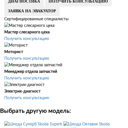
ДИАГНОСТИКА
ПОЛУЧИТЬ КОНСУЛЬТАЦИЮ
ЗАЯВКА НА ЭВАКУАТОР
Сертифицированные специалисты
Мастер слесарного цеха
Получить консультацию
Моторист
Получить консультацию
Менеджер отдела запчастей
Получить консультацию
Электрик-диагност
Получить консультацию
Выбрать другую модель:
Skoda Superb
Skoda