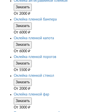
Оклейка антигравийной пленкой
Заказать
От
2000
₽
Оклейка пленкой бампера
Заказать
От
6000
₽
Оклейка пленкой капота
Заказать
От
6000
₽
Оклейка пленкой порогов
Заказать
От
5500
₽
Оклейка пленкой стекол
Заказать
От
2000
₽
Оклейка пленкой фар
Заказать
От
3000
₽