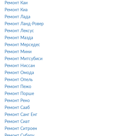
Ремонт Каи
Ремонт Киа
Ремонт Лада
Ремонт Ланд-Ровер
Ремонт Лексус
Ремонт Мазда
Ремонт Мерседес
Ремонт Мини
Ремонт Митсубиси
Ремонт Ниссан
Ремонт Омода
Ремонт Опель
Ремонт Пежо
Ремонт Порше
Ремонт Рено
Ремонт Сааб
Ремонт Санг Енг
Ремонт Сиат
Ремонт Ситроен
Ремонт Субару