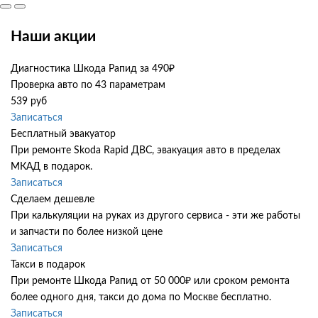
Наши акции
Диагностика Шкода Рапид за 490₽
Проверка авто по 43 параметрам
539 руб
Записаться
Бесплатный эвакуатор
При ремонте Skoda Rapid ДВС, эвакуация авто в пределах
МКАД в подарок.
Записаться
Сделаем дешевле
При калькуляции на руках из другого сервиса - эти же работы
и запчасти по более низкой цене
Записаться
Такси в подарок
При ремонте Шкода Рапид от 50 000₽ или сроком ремонта
более одного дня, такси до дома по Москве бесплатно.
Записаться