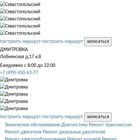
построить маршрут
построить маршрут
записаться
ДМИТРОВКА
Лобненская д.17 к.8
Ежедневно с 8:00 до 22:00
+7 (499) 450-63-77
построить маршрут
построить маршрут
записаться
Техническое обслуживание
Диагностика
Ремонт трансмиссии
Ремонт двигателя
Ремонт дизельных двигателей
Ремонт электрооборудования
Ремонт ходовой
Ремонт