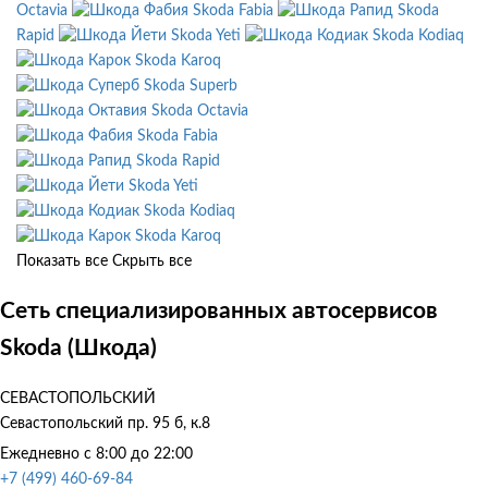
Octavia
Skoda Fabia
Skoda
Rapid
Skoda Yeti
Skoda Kodiaq
Skoda Karoq
Skoda Superb
Skoda Octavia
Skoda Fabia
Skoda Rapid
Skoda Yeti
Skoda Kodiaq
Skoda Karoq
Показать все
Скрыть все
Сеть специализированных автосервисов
Skoda (Шкода)
СЕВАСТОПОЛЬСКИЙ
Севастопольский пр. 95 б, к.8
Ежедневно с 8:00 до 22:00
+7 (499) 460-69-84