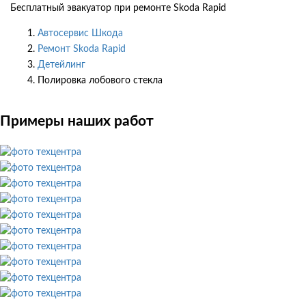
Бесплатный эвакуатор при ремонте Skoda Rapid
Автосервис Шкода
Ремонт Skoda Rapid
Детейлинг
Полировка лобового стекла
Примеры наших работ