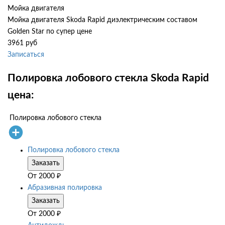
Мойка двигателя
Мойка двигателя Skoda Rapid диэлектрическим составом
Golden Star по супер цене
3961 руб
Записаться
Полировка лобового стекла Skoda Rapid
цена:
Полировка лобового стекла
Полировка лобового стекла
Заказать
От
2000
₽
Абразивная полировка
Заказать
От
2000
₽