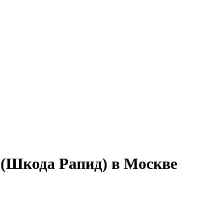
 (Шкода Рапид) в Москве