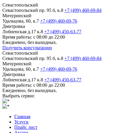
Севастопольский
Севастопольский пр. 95 б, к.8
+7 (499) 460-69-84
Мичуринский
Удальцова, 60, к.7
+7 (499) 460-69-76
Дмитровка
Лобненская д.17 к.8
+7 (499) 450-63-77
Время работы: с 08:00 до 22:00
Ежедневно, без выходных.
Получить консультацию
Севастопольский
Севастопольский пр. 95 б, к.8
+7 (499) 460-69-84
Мичуринский
Удальцова, 60, к.7
+7 (499) 460-69-76
Дмитровка
Лобненская д.17 к.8
+7 (499) 450-63-77
Время работы: с 08:00 до 22:00
Ежедневно, без выходных.
Выбрать сервис
Главная
Услуги
Прайс лист
Акции