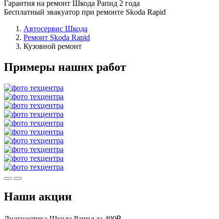
Гарантия на ремонт Шкода Рапид 2 года
Бесплатный эвакуатор при ремонте Skoda Rapid
Автосервис Шкода
Ремонт Skoda Rapid
Кузовной ремонт
Примеры наших работ
Наши акции
Диагностика Шкода Рапид за 490₽