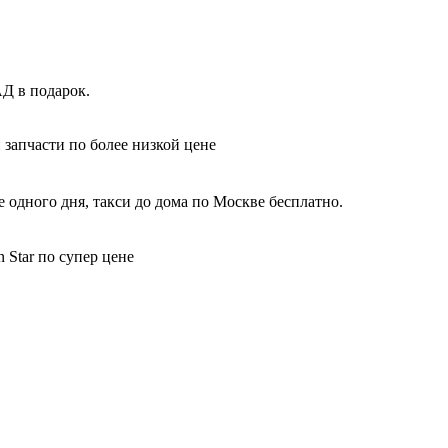
Д в подарок.
 запчасти по более низкой цене
 одного дня, такси до дома по Москве бесплатно.
 Star по супер цене