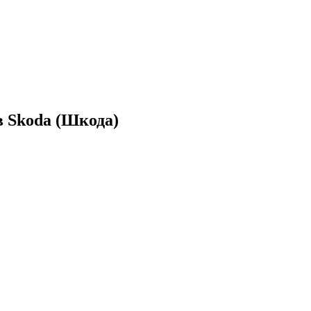
 Skoda (Шкода)