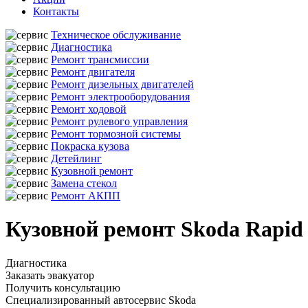
Контакты
Техническое обслуживание
Диагностика
Ремонт трансмиссии
Ремонт двигателя
Ремонт дизельных двигателей
Ремонт электрооборудования
Ремонт ходовой
Ремонт рулевого управления
Ремонт тормозной системы
Покраска кузова
Детейлинг
Кузовной ремонт
Замена стекол
Ремонт АКПП
Кузовной ремонт Skoda Rapid
Диагностика
Заказать эвакуатор
Получить консультацию
Специализированный автосервис Skoda