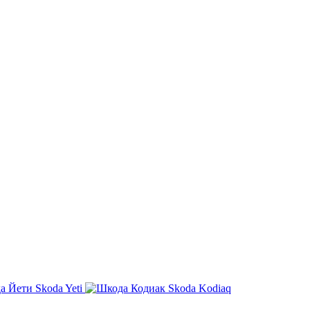
Skoda Yeti
Skoda Kodiaq