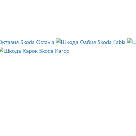
Skoda Octavia
Skoda Fabia
Skoda Karoq