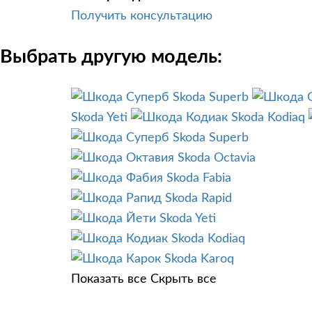
Получить консультацию
Выбрать другую модель:
Skoda Superb
Skoda Yeti
Skoda Kodiaq
Skoda Superb
Skoda Octavia
Skoda Fabia
Skoda Rapid
Skoda Yeti
Skoda Kodiaq
Skoda Karoq
Показать все
Скрыть все