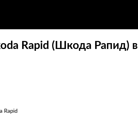
oda Rapid (Шкода Рапид) 
a Rapid