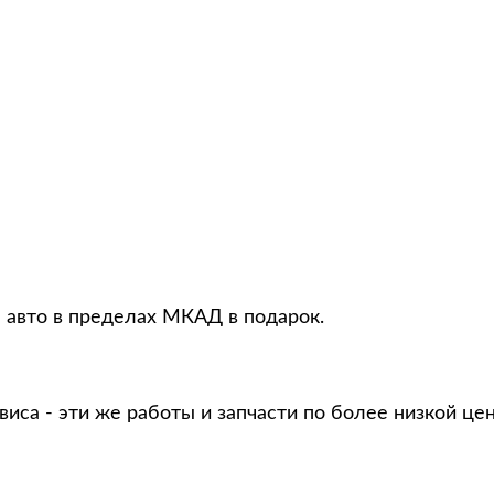
я авто в пределах МКАД в подарок.
виса - эти же работы и запчасти по более низкой це