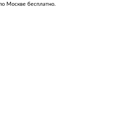
по Москве бесплатно.