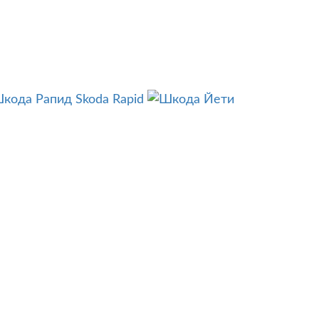
Skoda Rapid