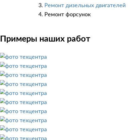
Ремонт дизельных двигателей
Ремонт форсунок
Примеры наших работ