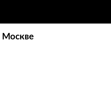
в Москве