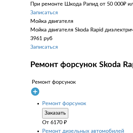
При ремонте Шкода Рапид от 50 000₽ ил
Записаться
Мойка двигателя
Мойка двигателя Skoda Rapid диэлектрич
3961 руб
Записаться
Ремонт форсунок Skoda Rap
Ремонт форсунок
Ремонт форсунок
Заказать
От
6170
₽
Ремонт дизельных автомобилей