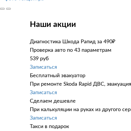
Наши акции
Диагностика Шкода Рапид за 490₽
Проверка авто по 43 параметрам
539 руб
Записаться
Бесплатный эвакуатор
При ремонте Skoda Rapid ДВС, эвакуаци
Записаться
Сделаем дешевле
При калькуляции на руках из другого сер
Записаться
Такси в подарок