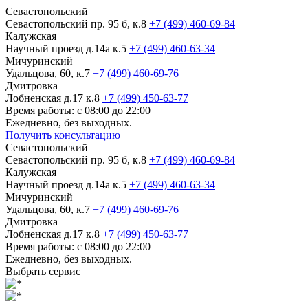
Севастопольский
Севастопольский пр. 95 б, к.8
+7 (499) 460-69-84
Калужская
Научный проезд д.14а к.5
+7 (499) 460-63-34
Мичуринский
Удальцова, 60, к.7
+7 (499) 460-69-76
Дмитровка
Лобненская д.17 к.8
+7 (499) 450-63-77
Время работы: с 08:00 до 22:00
Ежедневно, без выходных.
Получить консультацию
Севастопольский
Севастопольский пр. 95 б, к.8
+7 (499) 460-69-84
Калужская
Научный проезд д.14а к.5
+7 (499) 460-63-34
Мичуринский
Удальцова, 60, к.7
+7 (499) 460-69-76
Дмитровка
Лобненская д.17 к.8
+7 (499) 450-63-77
Время работы: с 08:00 до 22:00
Ежедневно, без выходных.
Выбрать сервис