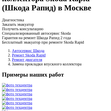
(Шкода Рапид) в Москве
Диагностика
Заказать эвакуатор
Получить консультацию
Специализированный автосервис Skoda
Гарантия на ремонт Шкода Рапид 2 года
Бесплатный эвакуатор при ремонте Skoda Rapid
Автосервис Шкода
Ремонт Skoda Rapid
Ремонт двигателя
Замена прокладки впускного коллектора
Примеры наших работ