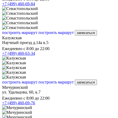
+7 (499) 460-69-84
построить маршрут
построить маршрут
записаться
Калужская
Научный проезд д.14а к.5
Ежедневно с 8:00 до 22:00
+7 (499) 460-63-34
построить маршрут
построить маршрут
записаться
Мичуринский
ул. Удальцова, 60, к.7
Ежедневно с 8:00 до 22:00
+7 (499) 460-69-76