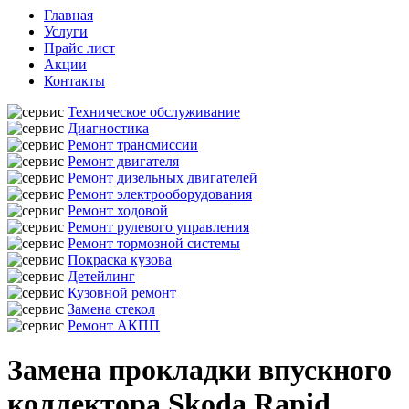
Главная
Услуги
Прайс лист
Акции
Контакты
Техническое обслуживание
Диагностика
Ремонт трансмиссии
Ремонт двигателя
Ремонт дизельных двигателей
Ремонт электрооборудования
Ремонт ходовой
Ремонт рулевого управления
Ремонт тормозной системы
Покраска кузова
Детейлинг
Кузовной ремонт
Замена стекол
Ремонт АКПП
Замена прокладки впускного
коллектора Skoda Rapid