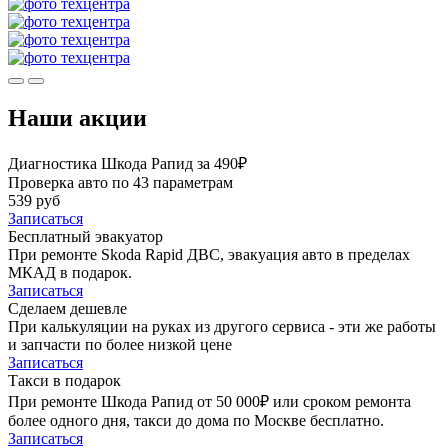
Наши акции
Диагностика Шкода Рапид за 490₽
Проверка авто по 43 параметрам
539 руб
Записаться
Бесплатный эвакуатор
При ремонте Skoda Rapid ДВС, эвакуация авто в пределах
МКАД в подарок.
Записаться
Сделаем дешевле
При калькуляции на руках из другого сервиса - эти же работы
и запчасти по более низкой цене
Записаться
Такси в подарок
При ремонте Шкода Рапид от 50 000₽ или сроком ремонта
более одного дня, такси до дома по Москве бесплатно.
Записаться