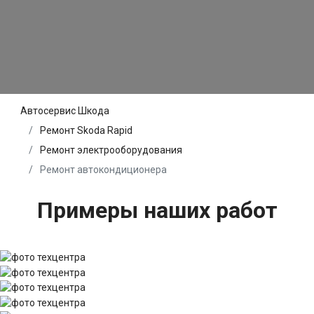
Автосервис Шкода
Ремонт Skoda Rapid
Ремонт электрооборудования
Ремонт автокондиционера
Примеры наших работ