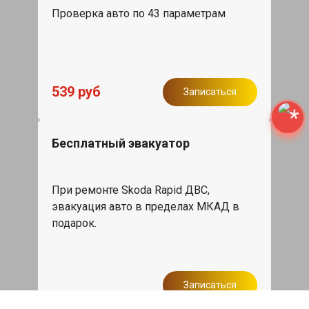
Проверка авто по 43 параметрам
539 руб
Записаться
Бесплатный эвакуатор
При ремонте Skoda Rapid ДВС,
эвакуация авто в пределах МКАД в
подарок.
Записаться