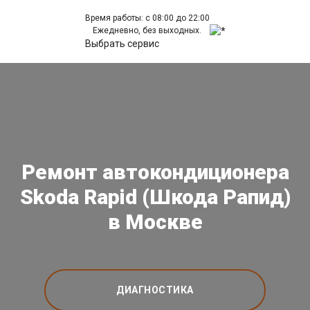
Время работы: с 08:00 до 22:00
Ежедневно, без выходных.
Выбрать сервис
Ремонт автокондиционера
Skoda Rapid (Шкода Рапид)
в Москве
ДИАГНОСТИКА