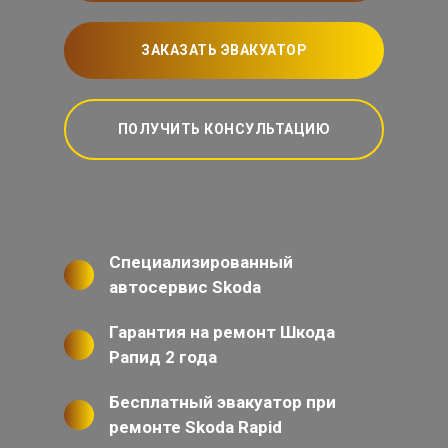
ЗАКАЗАТЬ ЭВАКУАТОР
ПОЛУЧИТЬ КОНСУЛЬТАЦИЮ
Специализированный
автосервис Skoda
Гарантия на ремонт Шкода
Рапид 2 года
Бесплатный эвакуатор при
ремонте Skoda Rapid