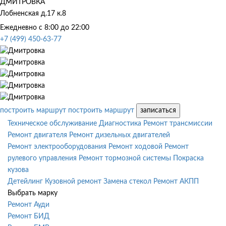
ДМИТРОВКА
Лобненская д.17 к.8
Ежедневно с 8:00 до 22:00
+7 (499) 450-63-77
построить маршрут
построить маршрут
записаться
Техническое обслуживание
Диагностика
Ремонт трансмиссии
Ремонт двигателя
Ремонт дизельных двигателей
Ремонт электрооборудования
Ремонт ходовой
Ремонт
рулевого управления
Ремонт тормозной системы
Покраска
кузова
Детейлинг
Кузовной ремонт
Замена стекол
Ремонт АКПП
Выбрать марку
Ремонт Ауди
Ремонт БИД