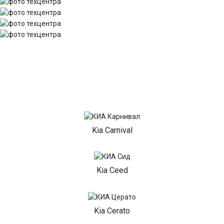
Kia Carnival
Kia Ceed
Kia Cerato