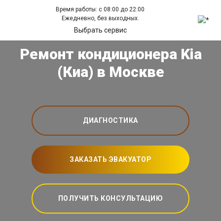
Время работы: с 08:00 до 22:00
Ежедневно, без выходных.
Выбрать сервис
Ремонт кондиционера Kia
(Киа) в Москве
ДИАГНОСТИКА
ЗАКАЗАТЬ ЭВАКУАТОР
ПОЛУЧИТЬ КОНСУЛЬТАЦИЮ