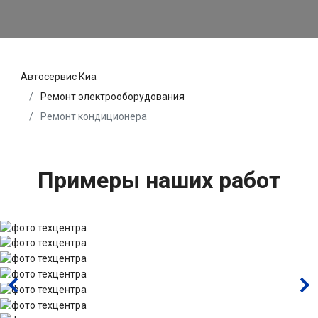
Автосервис Киа
Ремонт электрооборудования
Ремонт кондиционера
Примеры наших работ