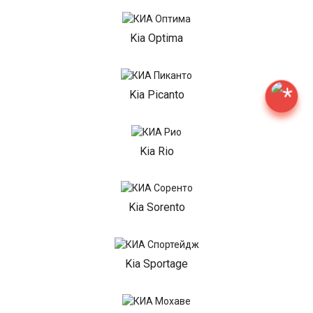
Kia Optima
Kia Picanto
Kia Rio
Kia Sorento
Kia Sportage