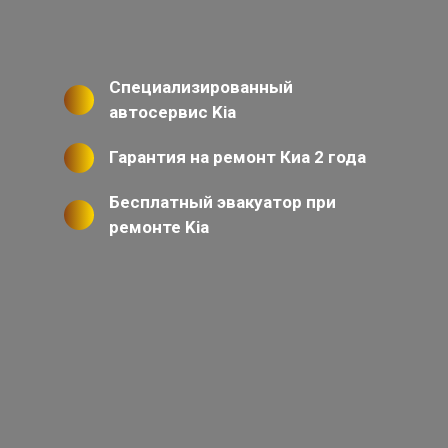
Специализированный
автосервис Kia
Гарантия на ремонт Киа 2 года
Бесплатный эвакуатор при
ремонте Kia