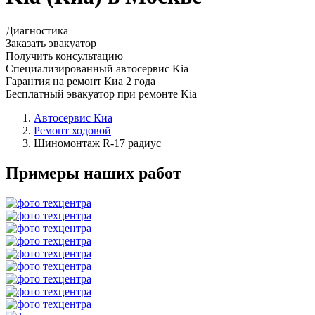
Диагностика
Заказать эвакуатор
Получить консультацию
Специализированный автосервис Kia
Гарантия на ремонт Киа 2 года
Бесплатный эвакуатор при ремонте Kia
Автосервис Киа
Ремонт ходовой
Шиномонтаж R-17 радиус
Примеры наших работ