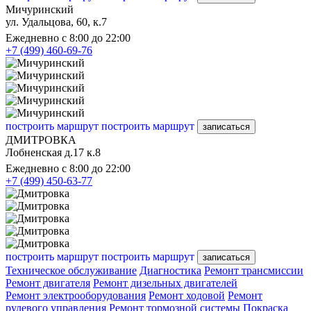
Мичуринский
ул. Удальцова, 60, к.7
Ежедневно с 8:00 до 22:00
+7 (499) 460-69-76
построить маршрут
построить маршрут
записаться
ДМИТРОВКА
Лобненская д.17 к.8
Ежедневно с 8:00 до 22:00
+7 (499) 450-63-77
построить маршрут
построить маршрут
записаться
Техническое обслуживание
Диагностика
Ремонт трансмиссии
Ремонт двигателя
Ремонт дизельных двигателей
Ремонт электрооборудования
Ремонт ходовой
Ремонт
рулевого управления
Ремонт тормозной системы
Покраска