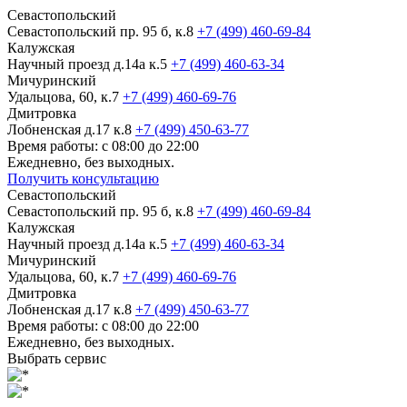
Севастопольский
Севастопольский пр. 95 б, к.8
+7 (499) 460-69-84
Калужская
Научный проезд д.14а к.5
+7 (499) 460-63-34
Мичуринский
Удальцова, 60, к.7
+7 (499) 460-69-76
Дмитровка
Лобненская д.17 к.8
+7 (499) 450-63-77
Время работы: с 08:00 до 22:00
Ежедневно, без выходных.
Получить консультацию
Севастопольский
Севастопольский пр. 95 б, к.8
+7 (499) 460-69-84
Калужская
Научный проезд д.14а к.5
+7 (499) 460-63-34
Мичуринский
Удальцова, 60, к.7
+7 (499) 460-69-76
Дмитровка
Лобненская д.17 к.8
+7 (499) 450-63-77
Время работы: с 08:00 до 22:00
Ежедневно, без выходных.
Выбрать сервис