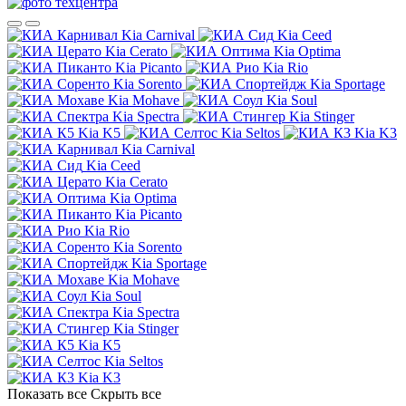
Kia Carnival
Kia Ceed
Kia Cerato
Kia Optima
Kia Picanto
Kia Rio
Kia Sorento
Kia Sportage
Kia Mohave
Kia Soul
Kia Spectra
Kia Stinger
Kia K5
Kia Seltos
Kia K3
Kia Carnival
Kia Ceed
Kia Cerato
Kia Optima
Kia Picanto
Kia Rio
Kia Sorento
Kia Sportage
Kia Mohave
Kia Soul
Kia Spectra
Kia Stinger
Kia K5
Kia Seltos
Kia K3
Показать все
Скрыть все