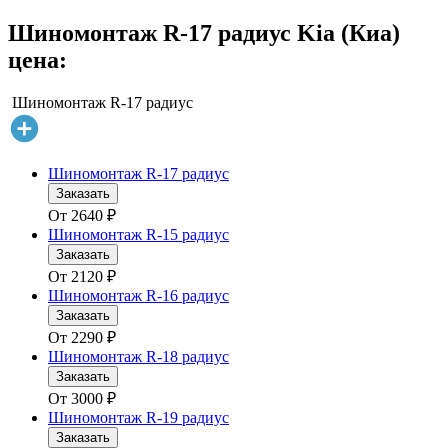
Шиномонтаж R-17 радиус Kia (Киа)
цена:
Шиномонтаж R-17 радиус
Шиномонтаж R-17 радиус
Заказать
От
2640
₽
Шиномонтаж R-15 радиус
Заказать
От
2120
₽
Шиномонтаж R-16 радиус
Заказать
От
2290
₽
Шиномонтаж R-18 радиус
Заказать
От
3000
₽
Шиномонтаж R-19 радиус
Заказать