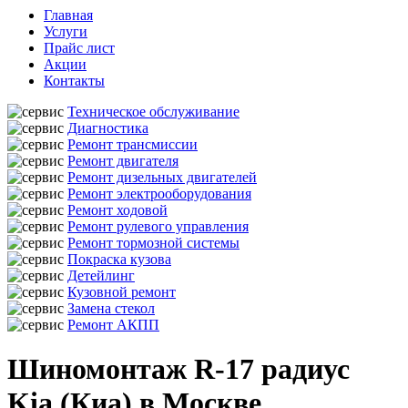
Главная
Услуги
Прайс лист
Акции
Контакты
Техническое обслуживание
Диагностика
Ремонт трансмиссии
Ремонт двигателя
Ремонт дизельных двигателей
Ремонт электрооборудования
Ремонт ходовой
Ремонт рулевого управления
Ремонт тормозной системы
Покраска кузова
Детейлинг
Кузовной ремонт
Замена стекол
Ремонт АКПП
Шиномонтаж R-17 радиус
Kia (Киа) в Москве