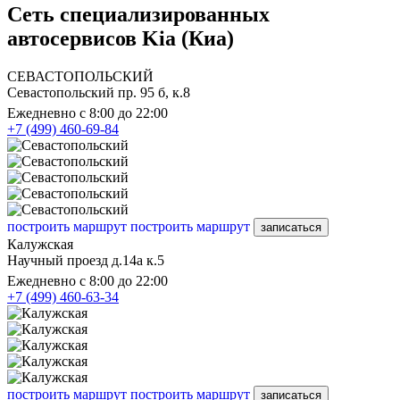
Сеть специализированных
автосервисов Kia (Киа)
СЕВАСТОПОЛЬСКИЙ
Севастопольский пр. 95 б, к.8
Ежедневно с 8:00 до 22:00
+7 (499) 460-69-84
построить маршрут
построить маршрут
записаться
Калужская
Научный проезд д.14а к.5
Ежедневно с 8:00 до 22:00
+7 (499) 460-63-34
построить маршрут
построить маршрут
записаться