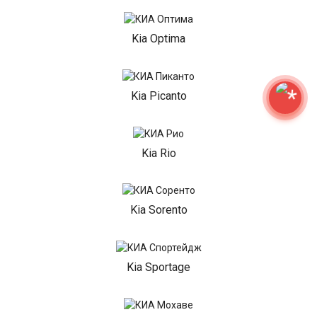
Kia Optima
Kia Picanto
Kia Rio
Kia Sorento
Kia Sportage