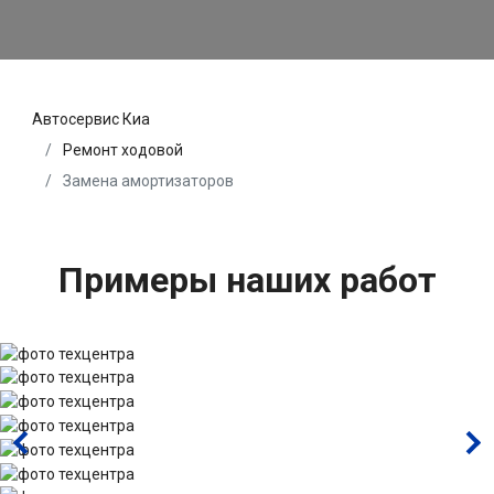
Автосервис Киа
Ремонт ходовой
Замена амортизаторов
Примеры наших работ