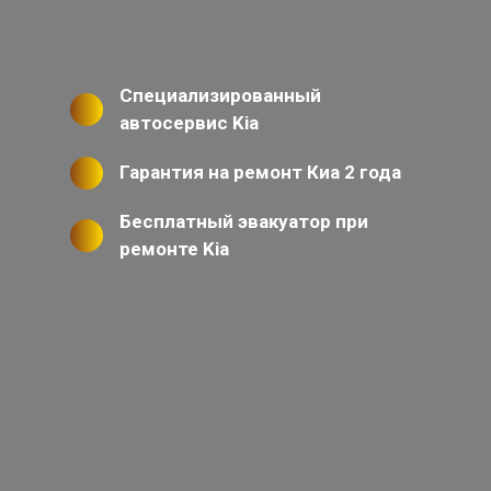
Специализированный
автосервис Kia
Гарантия на ремонт Киа 2 года
Бесплатный эвакуатор при
ремонте Kia