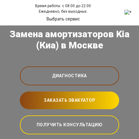
Время работы: с 08:00 до 22:00
Ежедневно, без выходных.
Выбрать сервис
Замена амортизаторов Kia
(Киа) в Москве
ДИАГНОСТИКА
ЗАКАЗАТЬ ЭВАКУАТОР
ПОЛУЧИТЬ КОНСУЛЬТАЦИЮ