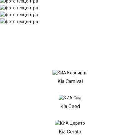
Kia Carnival
Kia Ceed
Kia Cerato