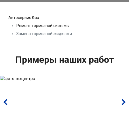
Автосервис Киа
Ремонт тормозной системы
Замена тормозной жидкости
Примеры наших работ