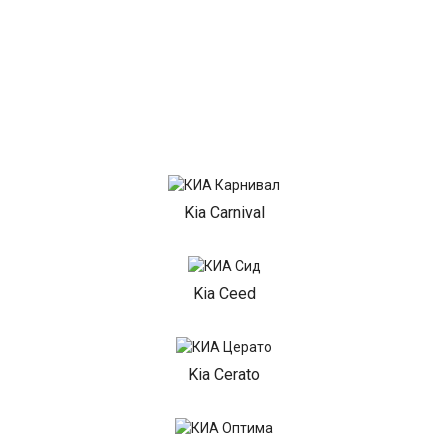
Kia Carnival
Kia Ceed
Kia Cerato