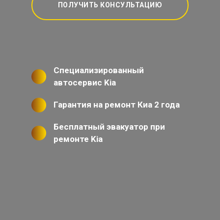
ПОЛУЧИТЬ КОНСУЛЬТАЦИЮ
Специализированный
автосервис Kia
Гарантия на ремонт Киа 2 года
Бесплатный эвакуатор при
ремонте Kia