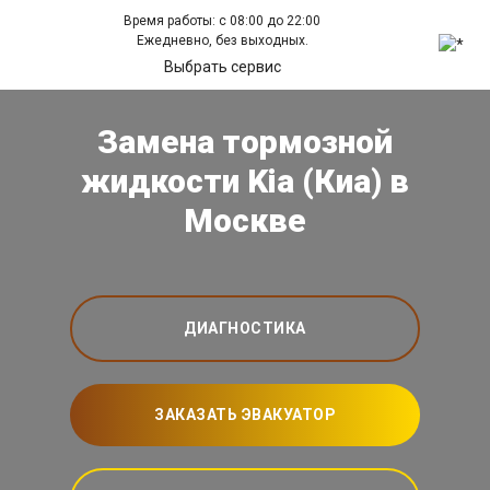
Время работы: с 08:00 до 22:00
Ежедневно, без выходных.
Выбрать сервис
Замена тормозной
жидкости Kia (Киа) в
Москве
ДИАГНОСТИКА
ЗАКАЗАТЬ ЭВАКУАТОР