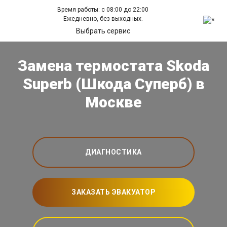
Время работы: с 08:00 до 22:00
Ежедневно, без выходных.
Выбрать сервис
Замена термостата Skoda
Superb (Шкода Суперб) в
Москве
ДИАГНОСТИКА
ЗАКАЗАТЬ ЭВАКУАТОР