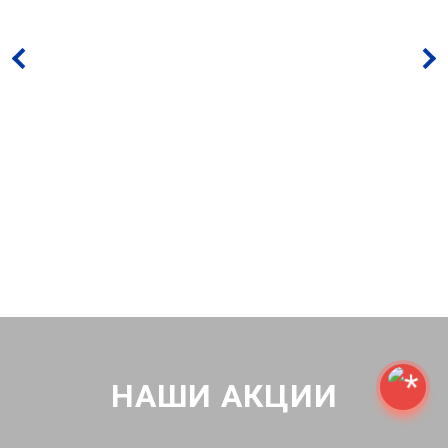
НАШИ АКЦИИ