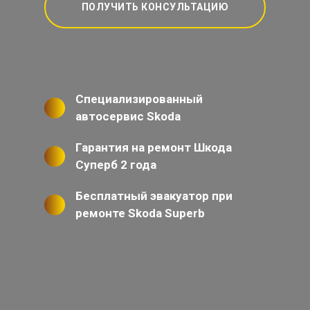
ПОЛУЧИТЬ КОНСУЛЬТАЦИЮ
Специализированный
автосервис Skoda
Гарантия на ремонт Шкода
Суперб 2 года
Бесплатный эвакуатор при
ремонте Skoda Superb