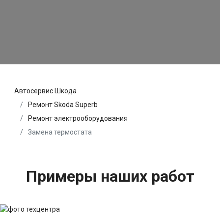
Автосервис Шкода
Ремонт Skoda Superb
Ремонт электрооборудования
Замена термостата
Примеры наших работ