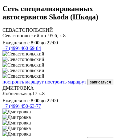
Сеть специализированных
автосервисов Skoda (Шкода)
СЕВАСТОПОЛЬСКИЙ
Севастопольский пр. 95 б, к.8
Ежедневно с 8:00 до 22:00
+7 (499) 460-69-84
построить маршрут
построить маршрут
записаться
ДМИТРОВКА
Лобненская д.17 к.8
Ежедневно с 8:00 до 22:00
+7 (499) 450-63-77