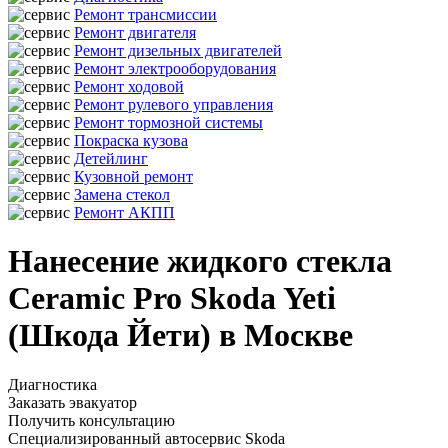
Ремонт трансмиссии
Ремонт двигателя
Ремонт дизельных двигателей
Ремонт электрооборудования
Ремонт ходовой
Ремонт рулевого управления
Ремонт тормозной системы
Покраска кузова
Детейлинг
Кузовной ремонт
Замена стекол
Ремонт АКПП
Нанесение жидкого стекла
Ceramic Pro Skoda Yeti
(Шкода Йети) в Москве
Диагностика
Заказать эвакуатор
Получить консультацию
Специализированный автосервис Skoda