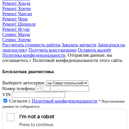
Ремонт Хонда
Ремонт Хончи
Ремонт Чанган
Ремонт Чери
Ремонт Шевроле
Ремонт Ягуар
Сервис Мазда
Сервис Хончи
Рассчитать стоимость работы
Заказать запчасти
Записаться на
диагностику
Получить консультацию
Оставить жалобу
Политика конфиденциальности
. Отправляя данные, вы
соглашаетесь с Политикой конфиденциальности этого сайта.
Бесплатная диагностика
Выберите автосервис
Номер телефона
VIN
Согласен с
Политикой конфиденциальности
* Персональные
данные не собираются