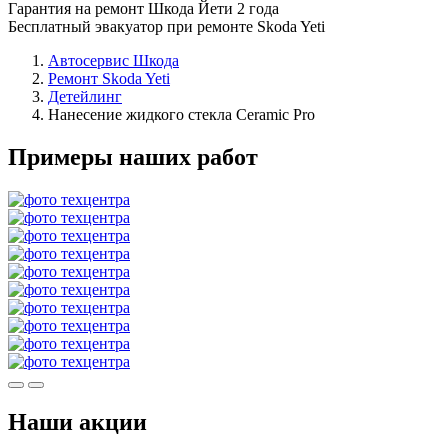
Гарантия на ремонт Шкода Йети 2 года
Бесплатный эвакуатор при ремонте Skoda Yeti
Автосервис Шкода
Ремонт Skoda Yeti
Детейлинг
Нанесение жидкого стекла Ceramic Pro
Примеры наших работ
Наши акции