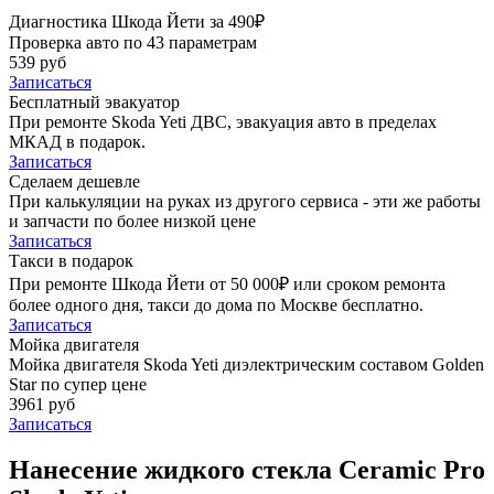
Диагностика Шкода Йети за 490₽
Проверка авто по 43 параметрам
539 руб
Записаться
Бесплатный эвакуатор
При ремонте Skoda Yeti ДВС, эвакуация авто в пределах
МКАД в подарок.
Записаться
Сделаем дешевле
При калькуляции на руках из другого сервиса - эти же работы
и запчасти по более низкой цене
Записаться
Такси в подарок
При ремонте Шкода Йети от 50 000₽ или сроком ремонта
более одного дня, такси до дома по Москве бесплатно.
Записаться
Мойка двигателя
Мойка двигателя Skoda Yeti диэлектрическим составом Golden
Star по супер цене
3961 руб
Записаться
Нанесение жидкого стекла Ceramic Pro