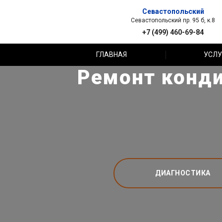
Севастопольский
Севастопольский пр. 95 б, к.8
+7 (499) 460-69-84
ГЛАВНАЯ
УСЛУ
Ремонт конди
ДИАГНОСТИКА