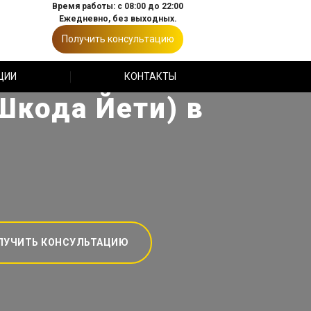
Время работы: с 08:00 до 22:00
Ежедневно, без выходных.
Получить консультацию
ЦИИ
КОНТАКТЫ
Шкода Йети) в
ЛУЧИТЬ КОНСУЛЬТАЦИЮ