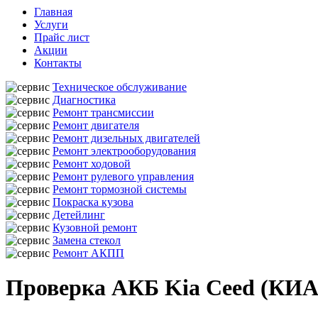
Главная
Услуги
Прайс лист
Акции
Контакты
Техническое обслуживание
Диагностика
Ремонт трансмиссии
Ремонт двигателя
Ремонт дизельных двигателей
Ремонт электрооборудования
Ремонт ходовой
Ремонт рулевого управления
Ремонт тормозной системы
Покраска кузова
Детейлинг
Кузовной ремонт
Замена стекол
Ремонт АКПП
Проверка АКБ Kia Ceed (КИА