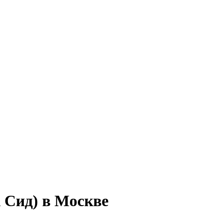
 Сид) в Москве