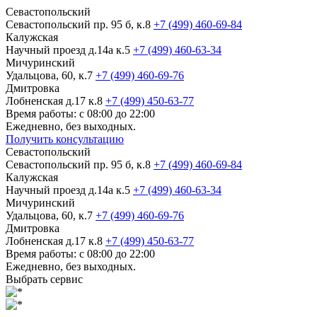
Севастопольский
Севастопольский пр. 95 б, к.8
+7 (499) 460-69-84
Калужская
Научный проезд д.14а к.5
+7 (499) 460-63-34
Мичуринский
Удальцова, 60, к.7
+7 (499) 460-69-76
Дмитровка
Лобненская д.17 к.8
+7 (499) 450-63-77
Время работы: с 08:00 до 22:00
Ежедневно, без выходных.
Получить консультацию
Севастопольский
Севастопольский пр. 95 б, к.8
+7 (499) 460-69-84
Калужская
Научный проезд д.14а к.5
+7 (499) 460-63-34
Мичуринский
Удальцова, 60, к.7
+7 (499) 460-69-76
Дмитровка
Лобненская д.17 к.8
+7 (499) 450-63-77
Время работы: с 08:00 до 22:00
Ежедневно, без выходных.
Выбрать сервис