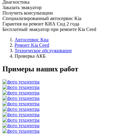
Диагностика
Заказать эвакуатор
Получить консультацию
Специализированный автосервис Kia
Гарантия на ремонт КИА Сид 2 года
Бесплатный эвакуатор при ремонте Kia Ceed
Автосервис Киа
Ремонт Kia Ceed
Техническое обслуживание
Проверка АКБ
Примеры наших работ