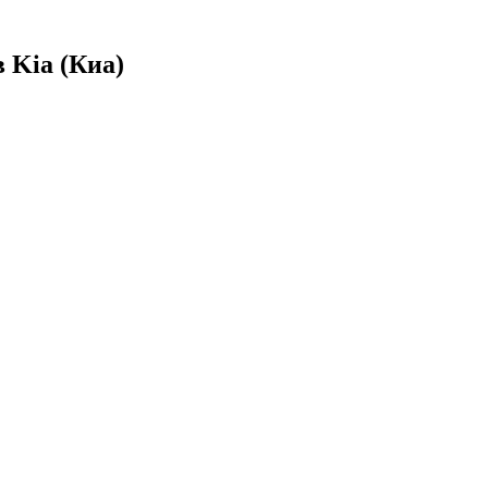
 Kia (Киа)