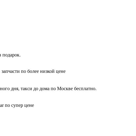
 подарок.
 запчасти по более низкой цене
ого дня, такси до дома по Москве бесплатно.
ar по супер цене