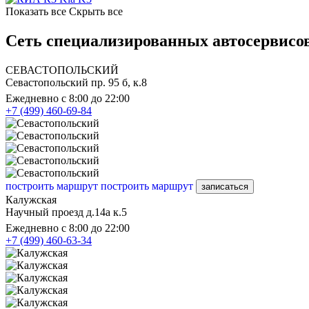
Показать все
Скрыть все
Сеть специализированных автосервисов
СЕВАСТОПОЛЬСКИЙ
Севастопольский пр. 95 б, к.8
Ежедневно с 8:00 до 22:00
+7 (499) 460-69-84
построить маршрут
построить маршрут
записаться
Калужская
Научный проезд д.14а к.5
Ежедневно с 8:00 до 22:00
+7 (499) 460-63-34