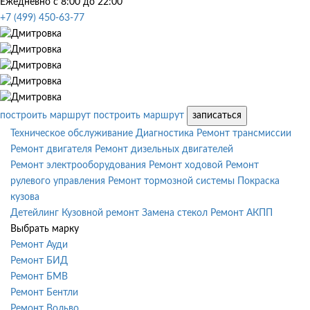
Ежедневно с 8:00 до 22:00
+7 (499) 450-63-77
построить маршрут
построить маршрут
записаться
Техническое обслуживание
Диагностика
Ремонт трансмиссии
Ремонт двигателя
Ремонт дизельных двигателей
Ремонт электрооборудования
Ремонт ходовой
Ремонт
рулевого управления
Ремонт тормозной системы
Покраска
кузова
Детейлинг
Кузовной ремонт
Замена стекол
Ремонт АКПП
Выбрать марку
Ремонт Ауди
Ремонт БИД
Ремонт БМВ
Ремонт Бентли
Ремонт Вольво