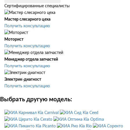
Сертифицированные специалисты
Мастер слесарного цеха
Получить консультацию
Моторист
Получить консультацию
Менеджер отдела запчастей
Получить консультацию
Электрик-диагност
Получить консультацию
Выбрать другую модель:
Kia Carnival
Kia Ceed
Kia Cerato
Kia Optima
Kia Picanto
Kia Rio