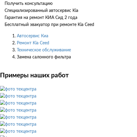
Получить консультацию
Специализированный автосервис Kia
Гарантия на ремонт КИА Сид 2 года
Бесплатный эвакуатор при ремонте Kia Ceed
Автосервис Киа
Ремонт Kia Ceed
Техническое обслуживание
Замена салонного фильтра
Примеры наших работ