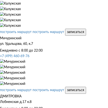
построить маршрут
построить маршрут
записаться
Мичуринский
ул. Удальцова, 60, к.7
Ежедневно с 8:00 до 22:00
+7 (499) 460-69-76
построить маршрут
построить маршрут
записаться
ДМИТРОВКА
Лобненская д.17 к.8