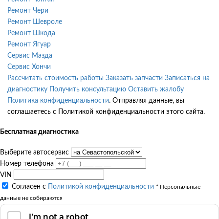
Ремонт Чери
Ремонт Шевроле
Ремонт Шкода
Ремонт Ягуар
Сервис Мазда
Сервис Хончи
Рассчитать стоимость работы
Заказать запчасти
Записаться на
диагностику
Получить консультацию
Оставить жалобу
Политика конфиденциальности
. Отправляя данные, вы
соглашаетесь с Политикой конфиденциальности этого сайта.
Бесплатная диагностика
Выберите автосервис
Номер телефона
VIN
Согласен с
Политикой конфиденциальности
* Персональные
данные не собираются