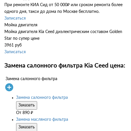
При ремонте КИА Сид от 50 000₽ или сроком ремонта более
одного дня, такси до дома по Москве бесплатно.
Записаться
Мойка двигателя
Мойка двигателя Kia Ceed диэлектрическим составом Golden
Star по супер цене
3961 руб
Записаться
Замена салонного фильтра Kia Ceed цена:
Замена салонного фильтра
Замена салонного фильтра
Заказать
От
890
₽
Замена масляного фильтра
Заказать