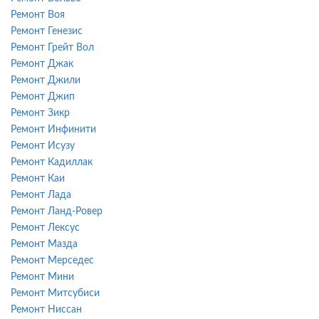
Ремонт Воя
Ремонт Генезис
Ремонт Грейт Вол
Ремонт Джак
Ремонт Джили
Ремонт Джип
Ремонт Зикр
Ремонт Инфинити
Ремонт Исузу
Ремонт Кадиллак
Ремонт Каи
Ремонт Лада
Ремонт Ланд-Ровер
Ремонт Лексус
Ремонт Мазда
Ремонт Мерседес
Ремонт Мини
Ремонт Митсубиси
Ремонт Ниссан