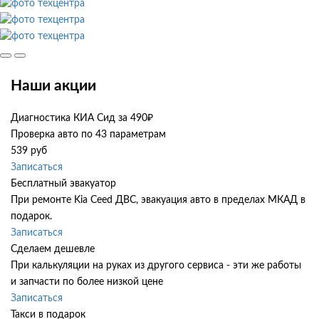
Наши акции
Диагностика КИА Сид за 490₽
Проверка авто по 43 параметрам
539 руб
Записаться
Бесплатный эвакуатор
При ремонте Kia Ceed ДВС, эвакуация авто в пределах МКАД в
подарок.
Записаться
Сделаем дешевле
При калькуляции на руках из другого сервиса - эти же работы
и запчасти по более низкой цене
Записаться
Такси в подарок