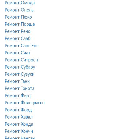
Ремонт Омода
Ремонт Опель
Ремонт Пежо
Ремонт Порше
Ремонт Рено
Ремонт Сааб
Ремонт Санг Енг
Ремонт Сиат
Ремонт Ситроен
Ремонт Субару
Ремонт Сузуки
Ремонт Танк
Ремонт Тойота
Ремонт Фиат
Ремонт Фольцваген
Ремонт Форд
Ремонт Хавал
Ремонт Хонда
Ремонт Хончи
Ремонт Чанган