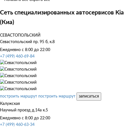
Сеть специализированных автосервисов Kia
(Киа)
СЕВАСТОПОЛЬСКИЙ
Севастопольский пр. 95 б, к.8
Ежедневно с 8:00 до 22:00
+7 (499) 460-69-84
построить маршрут
построить маршрут
записаться
Калужская
Научный проезд д.14а к.5
Ежедневно с 8:00 до 22:00
+7 (499) 460-63-34