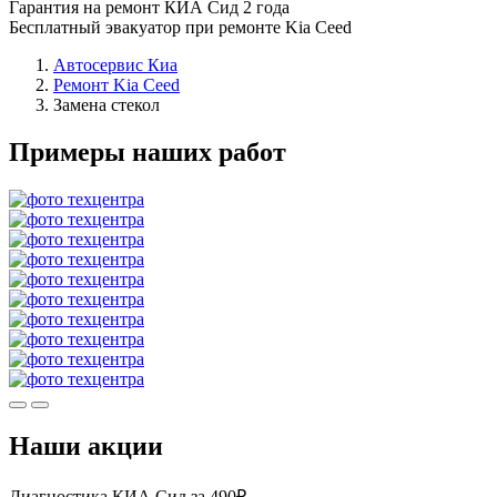
Гарантия на ремонт КИА Сид 2 года
Бесплатный эвакуатор при ремонте Kia Ceed
Автосервис Киа
Ремонт Kia Ceed
Замена стекол
Примеры наших работ
Наши акции
Диагностика КИА Сид за 490₽