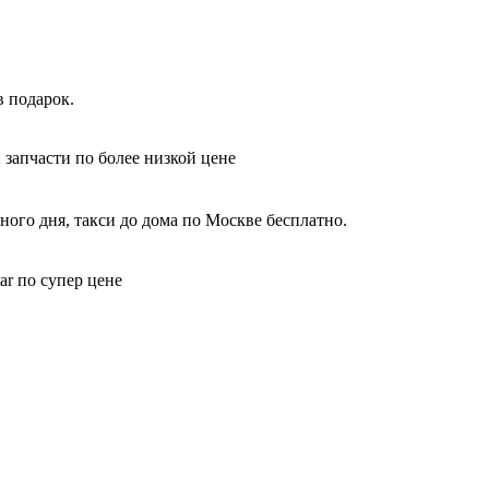
 подарок.
 запчасти по более низкой цене
ого дня, такси до дома по Москве бесплатно.
ar по супер цене