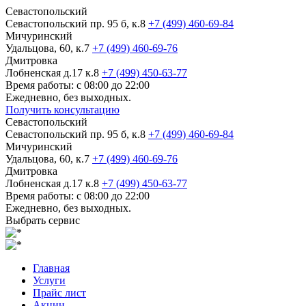
Севастопольский
Севастопольский пр. 95 б, к.8
+7 (499) 460-69-84
Мичуринский
Удальцова, 60, к.7
+7 (499) 460-69-76
Дмитровка
Лобненская д.17 к.8
+7 (499) 450-63-77
Время работы: с 08:00 до 22:00
Ежедневно, без выходных.
Получить консультацию
Севастопольский
Севастопольский пр. 95 б, к.8
+7 (499) 460-69-84
Мичуринский
Удальцова, 60, к.7
+7 (499) 460-69-76
Дмитровка
Лобненская д.17 к.8
+7 (499) 450-63-77
Время работы: с 08:00 до 22:00
Ежедневно, без выходных.
Выбрать сервис
Главная
Услуги
Прайс лист
Акции