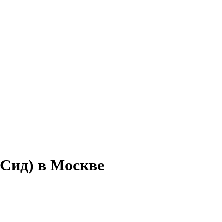
 Сид) в Москве