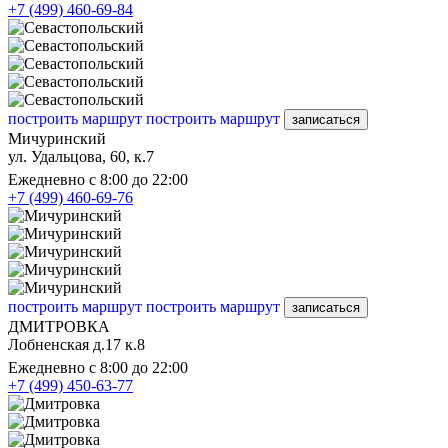
+7 (499) 460-69-84
построить маршрут
построить маршрут
записаться
Мичуринский
ул. Удальцова, 60, к.7
Ежедневно с 8:00 до 22:00
+7 (499) 460-69-76
построить маршрут
построить маршрут
записаться
ДМИТРОВКА
Лобненская д.17 к.8
Ежедневно с 8:00 до 22:00
+7 (499) 450-63-77