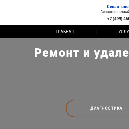
Севастопо
Севастопольский 
+7 (499) 46
ГЛАВНАЯ
УСЛУ
Ремонт и удале
ДИАГНОСТИКА