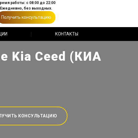
ремя работы: с 08:00 до 22:00
Ежедневно, без выходных.
Получить консультацию
ЦИИ
КОНТАКТЫ
е Kia Ceed (КИА
ЛУЧИТЬ КОНСУЛЬТАЦИЮ