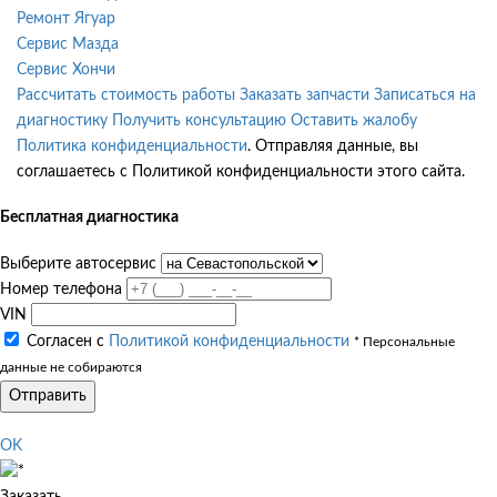
Ремонт Ягуар
Сервис Мазда
Сервис Хончи
Рассчитать стоимость работы
Заказать запчасти
Записаться на
диагностику
Получить консультацию
Оставить жалобу
Политика конфиденциальности
. Отправляя данные, вы
соглашаетесь с Политикой конфиденциальности этого сайта.
Бесплатная диагностика
Выберите автосервис
Номер телефона
VIN
Согласен с
Политикой конфиденциальности
* Персональные
данные не собираются
Отправить
OK
Заказать