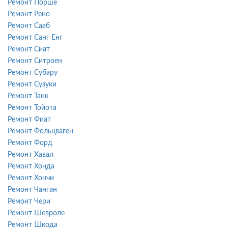
Ремонт Порше
Ремонт Рено
Ремонт Сааб
Ремонт Санг Енг
Ремонт Сиат
Ремонт Ситроен
Ремонт Субару
Ремонт Сузуки
Ремонт Танк
Ремонт Тойота
Ремонт Фиат
Ремонт Фольцваген
Ремонт Форд
Ремонт Хавал
Ремонт Хонда
Ремонт Хончи
Ремонт Чанган
Ремонт Чери
Ремонт Шевроле
Ремонт Шкода