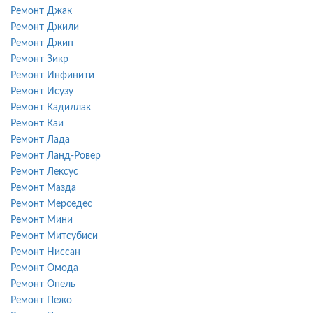
Ремонт Джак
Ремонт Джили
Ремонт Джип
Ремонт Зикр
Ремонт Инфинити
Ремонт Исузу
Ремонт Кадиллак
Ремонт Каи
Ремонт Лада
Ремонт Ланд-Ровер
Ремонт Лексус
Ремонт Мазда
Ремонт Мерседес
Ремонт Мини
Ремонт Митсубиси
Ремонт Ниссан
Ремонт Омода
Ремонт Опель
Ремонт Пежо