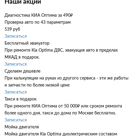
Наши акции
Диагностика КИА Оптима за 490₽
Проверка авто по 43 параметрам
539 руб
Записаться
Бесплатный эвакуатор
При ремонте Kia Optima ДВС, эвакуация авто в пределах
МКАД в подарок.
Записаться
Сделаем дешевле
При калькуляции на руках из другого сервиса - эти же работы
и запчасти по более низкой цене
Записаться
Такси в подарок
При ремонте КИА Оптима от 50 000₽ или сроком ремонта
более одного дня, такси до дома по Москве бесплатно.
Записаться
Мойка двигателя
Мойка двигателя Kia Optima диэлектрическим составом