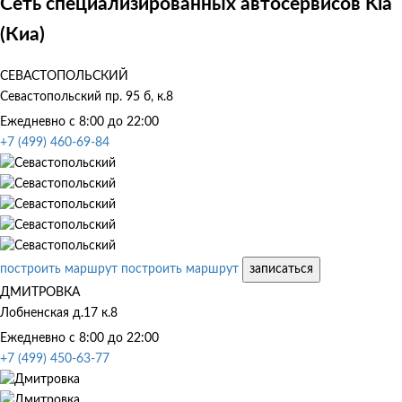
Сеть специализированных автосервисов Kia
(Киа)
СЕВАСТОПОЛЬСКИЙ
Севастопольский пр. 95 б, к.8
Ежедневно с 8:00 до 22:00
+7 (499) 460-69-84
построить маршрут
построить маршрут
записаться
ДМИТРОВКА
Лобненская д.17 к.8
Ежедневно с 8:00 до 22:00
+7 (499) 450-63-77