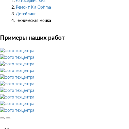
Автосервис Киа
Ремонт Kia Optima
Детейлинг
Техническая мойка
Примеры наших работ