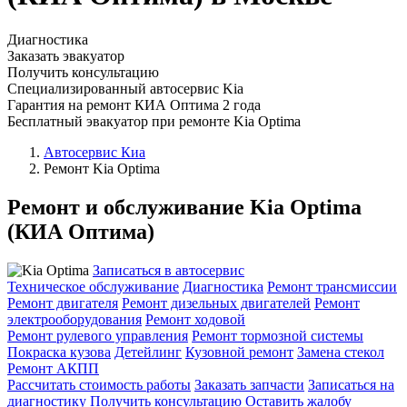
Диагностика
Заказать эвакуатор
Получить консультацию
Специализированный автосервис Kia
Гарантия на ремонт КИА Оптима 2 года
Бесплатный эвакуатор при ремонте Kia Optima
Автосервис Киа
Ремонт Kia Optima
Ремонт и обслуживание Kia Optima
(КИА Оптима)
Записаться в автосервис
Техническое обслуживание
Диагностика
Ремонт трансмиссии
Ремонт двигателя
Ремонт дизельных двигателей
Ремонт
электрооборудования
Ремонт ходовой
Ремонт рулевого управления
Ремонт тормозной системы
Покраска кузова
Детейлинг
Кузовной ремонт
Замена стекол
Ремонт АКПП
Рассчитать стоимость работы
Заказать запчасти
Записаться на
диагностику
Получить консультацию
Оставить жалобу