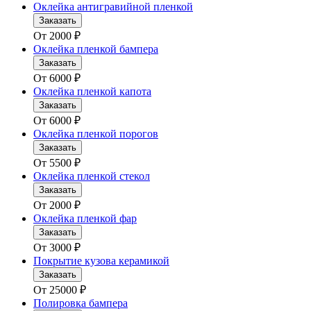
Оклейка антигравийной пленкой
Заказать
От
2000
₽
Оклейка пленкой бампера
Заказать
От
6000
₽
Оклейка пленкой капота
Заказать
От
6000
₽
Оклейка пленкой порогов
Заказать
От
5500
₽
Оклейка пленкой стекол
Заказать
От
2000
₽
Оклейка пленкой фар
Заказать
От
3000
₽
Покрытие кузова керамикой
Заказать
От
25000
₽
Полировка бампера