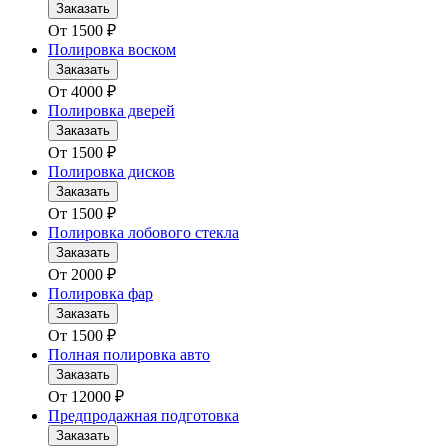
Заказать
От
1500
₽
Полировка воском
Заказать
От
4000
₽
Полировка дверей
Заказать
От
1500
₽
Полировка дисков
Заказать
От
1500
₽
Полировка лобового стекла
Заказать
От
2000
₽
Полировка фар
Заказать
От
1500
₽
Полная полировка авто
Заказать
От
12000
₽
Предпродажная подготовка
Заказать