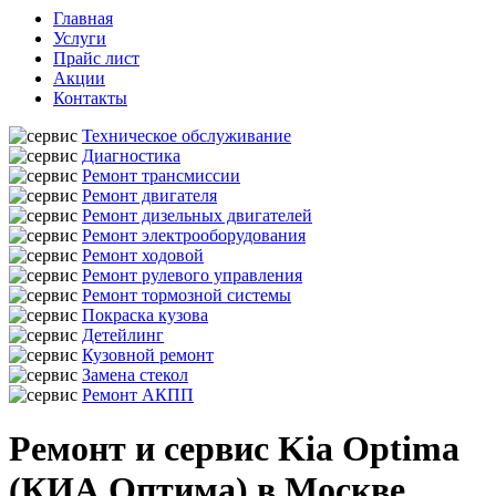
Главная
Услуги
Прайс лист
Акции
Контакты
Техническое обслуживание
Диагностика
Ремонт трансмиссии
Ремонт двигателя
Ремонт дизельных двигателей
Ремонт электрооборудования
Ремонт ходовой
Ремонт рулевого управления
Ремонт тормозной системы
Покраска кузова
Детейлинг
Кузовной ремонт
Замена стекол
Ремонт АКПП
Ремонт и сервис Kia Optima
(КИА Оптима) в Москве