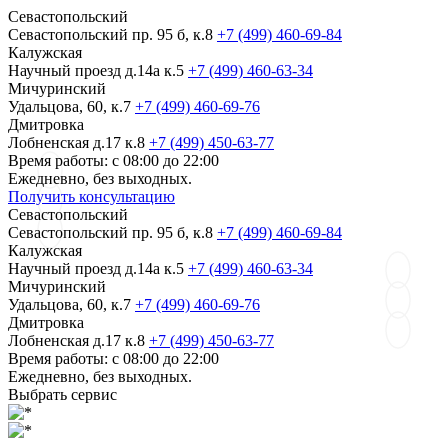
Севастопольский
Севастопольский пр. 95 б, к.8
+7 (499) 460-69-84
Калужская
Научный проезд д.14а к.5
+7 (499) 460-63-34
Мичуринский
Удальцова, 60, к.7
+7 (499) 460-69-76
Дмитровка
Лобненская д.17 к.8
+7 (499) 450-63-77
Время работы: с 08:00 до 22:00
Ежедневно, без выходных.
Получить консультацию
Севастопольский
Севастопольский пр. 95 б, к.8
+7 (499) 460-69-84
Калужская
Научный проезд д.14а к.5
+7 (499) 460-63-34
Мичуринский
Удальцова, 60, к.7
+7 (499) 460-69-76
Дмитровка
Лобненская д.17 к.8
+7 (499) 450-63-77
Время работы: с 08:00 до 22:00
Ежедневно, без выходных.
Выбрать сервис