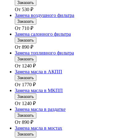
Заказать
От
530
₽
Замена воздушного фильтра
Заказать
От
710
₽
Замена салонного фильтра
Заказать
От
890
₽
Замена топливного фильтра
Заказать
От
1240
₽
Замена масла в АКПП
Заказать
От
1770
₽
Замена масла в МКПП
Заказать
От
1240
₽
Замена масла в раздатке
Заказать
От
890
₽
Замена масла в мостах
Заказать