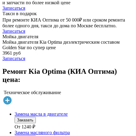
и запчасти по более низкой цене
Записаться
Такси в подарок
При ремонте КИА Оптима от 50 000₽ или сроком ремонта
более одного дня, такси до дома по Москве бесплатно.
Записаться
Мойка двигателя
Мойка двигателя Kia Optima диэлектрическим составом
Golden Star по супер цене
3961 руб
Записаться
Ремонт Kia Optima (КИА Оптима)
цена:
Техническое обслуживание
Замена масла в двигателе
Заказать
От
1240
₽
Замена масляного фильтра