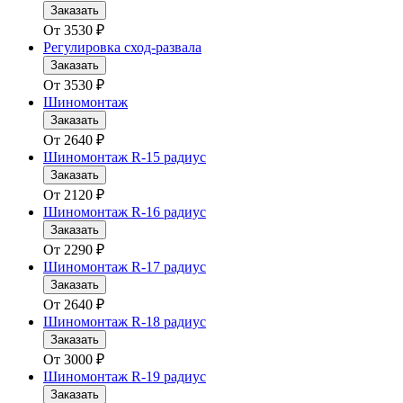
Заказать
От
3530
₽
Регулировка сход-развала
Заказать
От
3530
₽
Шиномонтаж
Заказать
От
2640
₽
Шиномонтаж R-15 радиус
Заказать
От
2120
₽
Шиномонтаж R-16 радиус
Заказать
От
2290
₽
Шиномонтаж R-17 радиус
Заказать
От
2640
₽
Шиномонтаж R-18 радиус
Заказать
От
3000
₽
Шиномонтаж R-19 радиус
Заказать