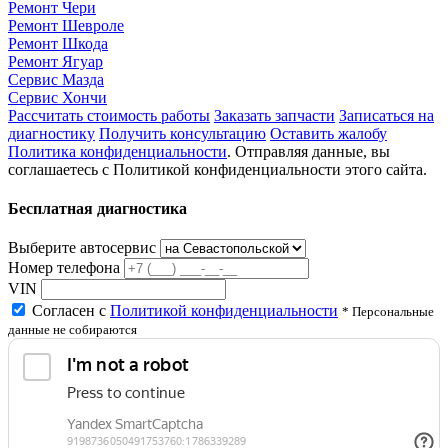
Ремонт Чери
Ремонт Шевроле
Ремонт Шкода
Ремонт Ягуар
Сервис Мазда
Сервис Хончи
Рассчитать стоимость работы
Заказать запчасти
Записаться на
диагностику
Получить консультацию
Оставить жалобу
Политика конфиденциальности
. Отправляя данные, вы
соглашаетесь с Политикой конфиденциальности этого сайта.
Бесплатная диагностика
Выберите автосервис
Номер телефона
VIN
Согласен с
Политикой конфиденциальности
* Персональные
данные не собираются