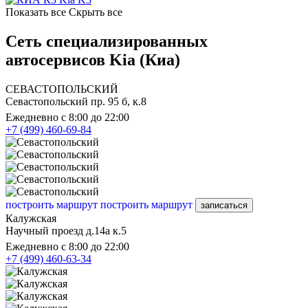
Показать все
Скрыть все
Сеть специализированных
автосервисов Kia (Киа)
СЕВАСТОПОЛЬСКИЙ
Севастопольский пр. 95 б, к.8
Ежедневно с 8:00 до 22:00
+7 (499) 460-69-84
построить маршрут
построить маршрут
записаться
Калужская
Научный проезд д.14а к.5
Ежедневно с 8:00 до 22:00
+7 (499) 460-63-34