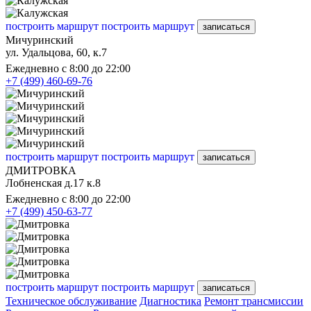
построить маршрут
построить маршрут
записаться
Мичуринский
ул. Удальцова, 60, к.7
Ежедневно с 8:00 до 22:00
+7 (499) 460-69-76
построить маршрут
построить маршрут
записаться
ДМИТРОВКА
Лобненская д.17 к.8
Ежедневно с 8:00 до 22:00
+7 (499) 450-63-77
построить маршрут
построить маршрут
записаться
Техническое обслуживание
Диагностика
Ремонт трансмиссии