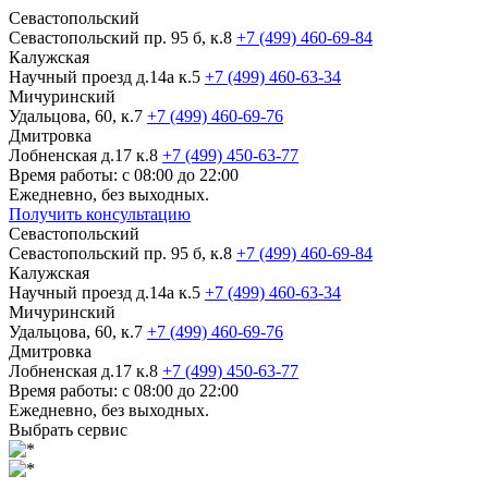
Севастопольский
Севастопольский пр. 95 б, к.8
+7 (499) 460-69-84
Калужская
Научный проезд д.14а к.5
+7 (499) 460-63-34
Мичуринский
Удальцова, 60, к.7
+7 (499) 460-69-76
Дмитровка
Лобненская д.17 к.8
+7 (499) 450-63-77
Время работы: с 08:00 до 22:00
Ежедневно, без выходных.
Получить консультацию
Севастопольский
Севастопольский пр. 95 б, к.8
+7 (499) 460-69-84
Калужская
Научный проезд д.14а к.5
+7 (499) 460-63-34
Мичуринский
Удальцова, 60, к.7
+7 (499) 460-69-76
Дмитровка
Лобненская д.17 к.8
+7 (499) 450-63-77
Время работы: с 08:00 до 22:00
Ежедневно, без выходных.
Выбрать сервис