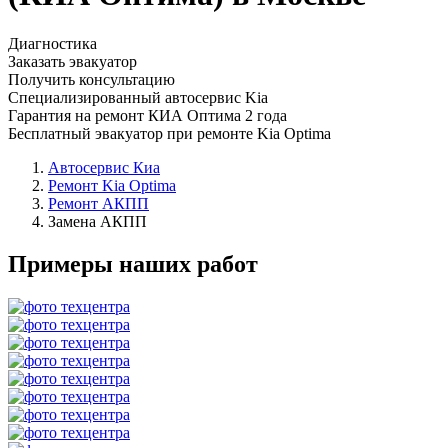
Диагностика
Заказать эвакуатор
Получить консультацию
Специализированный автосервис Kia
Гарантия на ремонт КИА Оптима 2 года
Бесплатный эвакуатор при ремонте Kia Optima
Автосервис Киа
Ремонт Kia Optima
Ремонт АКПП
Замена АКПП
Примеры наших работ