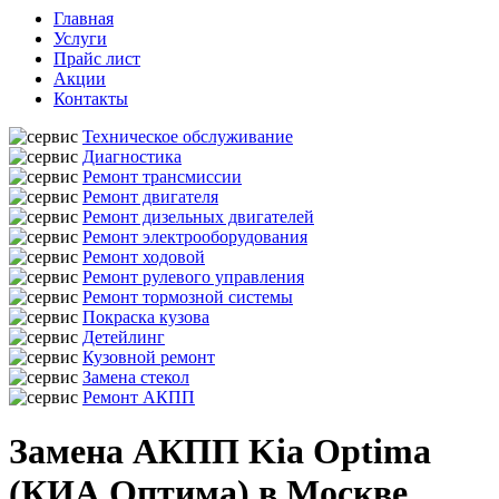
Главная
Услуги
Прайс лист
Акции
Контакты
Техническое обслуживание
Диагностика
Ремонт трансмиссии
Ремонт двигателя
Ремонт дизельных двигателей
Ремонт электрооборудования
Ремонт ходовой
Ремонт рулевого управления
Ремонт тормозной системы
Покраска кузова
Детейлинг
Кузовной ремонт
Замена стекол
Ремонт АКПП
Замена АКПП Kia Optima
(КИА Оптима) в Москве