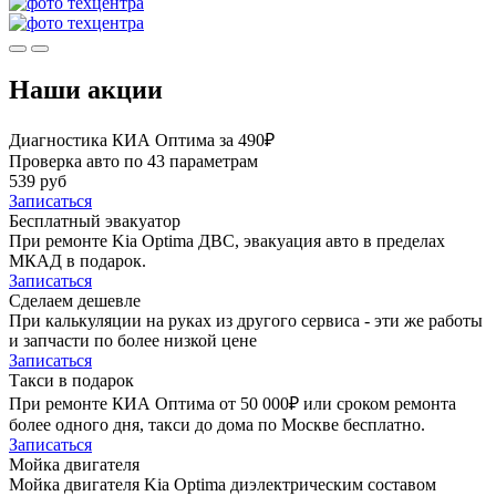
Наши акции
Диагностика КИА Оптима за 490₽
Проверка авто по 43 параметрам
539 руб
Записаться
Бесплатный эвакуатор
При ремонте Kia Optima ДВС, эвакуация авто в пределах
МКАД в подарок.
Записаться
Сделаем дешевле
При калькуляции на руках из другого сервиса - эти же работы
и запчасти по более низкой цене
Записаться
Такси в подарок
При ремонте КИА Оптима от 50 000₽ или сроком ремонта
более одного дня, такси до дома по Москве бесплатно.
Записаться
Мойка двигателя
Мойка двигателя Kia Optima диэлектрическим составом