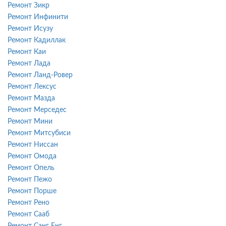
Ремонт Зикр
Ремонт Инфинити
Ремонт Исузу
Ремонт Кадиллак
Ремонт Каи
Ремонт Лада
Ремонт Ланд-Ровер
Ремонт Лексус
Ремонт Мазда
Ремонт Мерседес
Ремонт Мини
Ремонт Митсубиси
Ремонт Ниссан
Ремонт Омода
Ремонт Опель
Ремонт Пежо
Ремонт Порше
Ремонт Рено
Ремонт Сааб
Ремонт Санг Енг