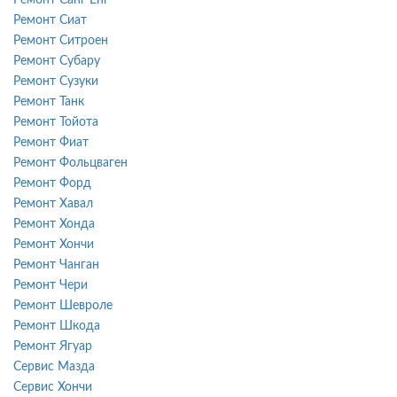
Ремонт Сиат
Ремонт Ситроен
Ремонт Субару
Ремонт Сузуки
Ремонт Танк
Ремонт Тойота
Ремонт Фиат
Ремонт Фольцваген
Ремонт Форд
Ремонт Хавал
Ремонт Хонда
Ремонт Хончи
Ремонт Чанган
Ремонт Чери
Ремонт Шевроле
Ремонт Шкода
Ремонт Ягуар
Сервис Мазда
Сервис Хончи