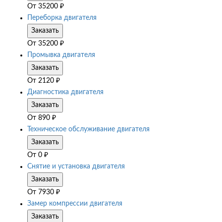
От
35200
₽
Переборка двигателя
Заказать
От
35200
₽
Промывка двигателя
Заказать
От
2120
₽
Диагностика двигателя
Заказать
От
890
₽
Техническое обслуживание двигателя
Заказать
От
0
₽
Снятие и установка двигателя
Заказать
От
7930
₽
Замер компрессии двигателя
Заказать