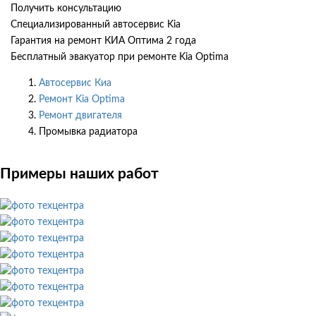
Получить консультацию
Специализированный автосервис Kia
Гарантия на ремонт КИА Оптима 2 года
Бесплатный эвакуатор при ремонте Kia Optima
Автосервис Киа
Ремонт Kia Optima
Ремонт двигателя
Промывка радиатора
Примеры наших работ