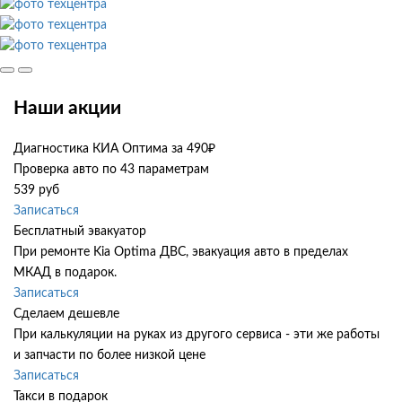
Наши акции
Диагностика КИА Оптима за 490₽
Проверка авто по 43 параметрам
539 руб
Записаться
Бесплатный эвакуатор
При ремонте Kia Optima ДВС, эвакуация авто в пределах
МКАД в подарок.
Записаться
Сделаем дешевле
При калькуляции на руках из другого сервиса - эти же работы
и запчасти по более низкой цене
Записаться
Такси в подарок