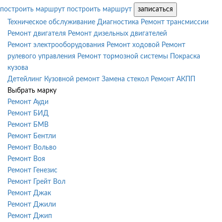
построить маршрут
построить маршрут
записаться
Техническое обслуживание
Диагностика
Ремонт трансмиссии
Ремонт двигателя
Ремонт дизельных двигателей
Ремонт электрооборудования
Ремонт ходовой
Ремонт
рулевого управления
Ремонт тормозной системы
Покраска
кузова
Детейлинг
Кузовной ремонт
Замена стекол
Ремонт АКПП
Выбрать марку
Ремонт Ауди
Ремонт БИД
Ремонт БМВ
Ремонт Бентли
Ремонт Вольво
Ремонт Воя
Ремонт Генезис
Ремонт Грейт Вол
Ремонт Джак
Ремонт Джили
Ремонт Джип