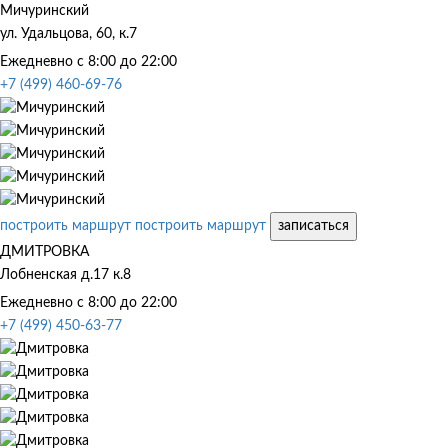
Мичуринский
ул. Удальцова, 60, к.7
Ежедневно с 8:00 до 22:00
+7 (499) 460-69-76
построить маршрут
построить маршрут
записаться
ДМИТРОВКА
Лобненская д.17 к.8
Ежедневно с 8:00 до 22:00
+7 (499) 450-63-77