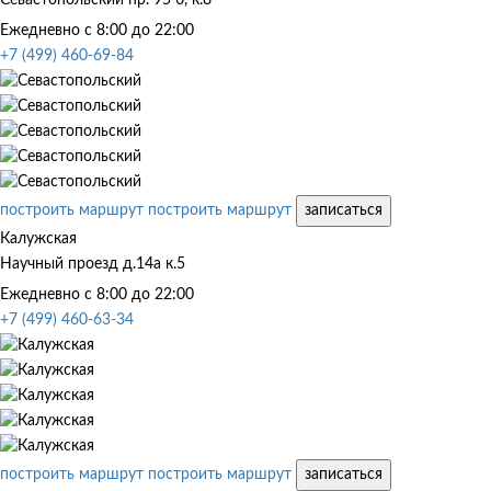
Ежедневно с 8:00 до 22:00
+7 (499) 460-69-84
построить маршрут
построить маршрут
записаться
Калужская
Научный проезд д.14а к.5
Ежедневно с 8:00 до 22:00
+7 (499) 460-63-34
построить маршрут
построить маршрут
записаться