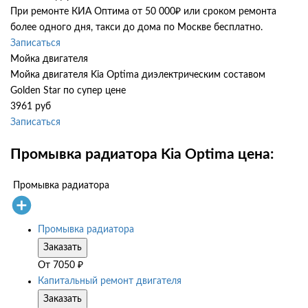
При ремонте КИА Оптима от 50 000₽ или сроком ремонта
более одного дня, такси до дома по Москве бесплатно.
Записаться
Мойка двигателя
Мойка двигателя Kia Optima диэлектрическим составом
Golden Star по супер цене
3961 руб
Записаться
Промывка радиатора Kia Optima цена:
Промывка радиатора
Промывка радиатора
Заказать
От
7050
₽
Капитальный ремонт двигателя
Заказать