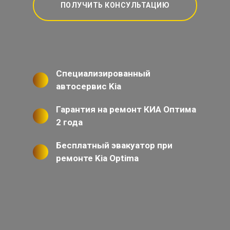
ПОЛУЧИТЬ КОНСУЛЬТАЦИЮ
Специализированный
автосервис Kia
Гарантия на ремонт КИА Оптима
2 года
Бесплатный эвакуатор при
ремонте Kia Optima