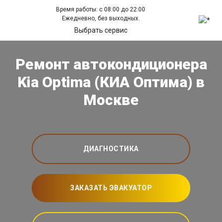
Время работы: с 08:00 до 22:00
Ежедневно, без выходных.
Выбрать сервис
Ремонт автокондиционера
Kia Optima (КИА Оптима) в
Москве
ДИАГНОСТИКА
ЗАКАЗАТЬ ЭВАКУАТОР