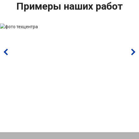
Примеры наших работ