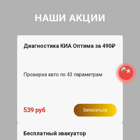
НАШИ АКЦИИ
Диагностика КИА Оптима за 490₽
Проверка авто по 43 параметрам
539 руб
Записаться
Бесплатный эвакуатор