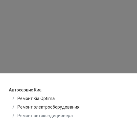
Автосервис Киа
Ремонт Kia Optima
Ремонт электрооборудования
Ремонт автокондиционера