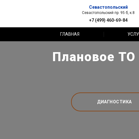
Севастопольский
Севастопольский пр. 95 б, к.8
+7 (499) 460-69-84
ГЛАВНАЯ
УСЛУ
Плановое ТО 
ДИАГНОСТИКА