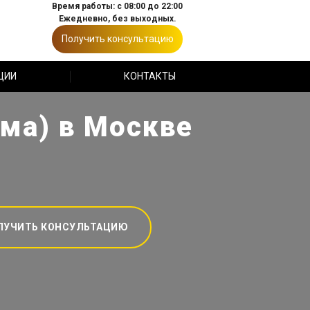
Время работы: с 08:00 до 22:00
Ежедневно, без выходных.
Получить консультацию
ЦИИ
КОНТАКТЫ
има) в Москве
ЛУЧИТЬ КОНСУЛЬТАЦИЮ