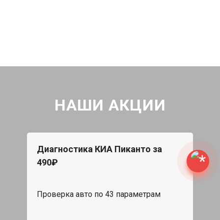
НАШИ АКЦИИ
Диагностика КИА Пиканто за
490₽
Проверка авто по 43 параметрам