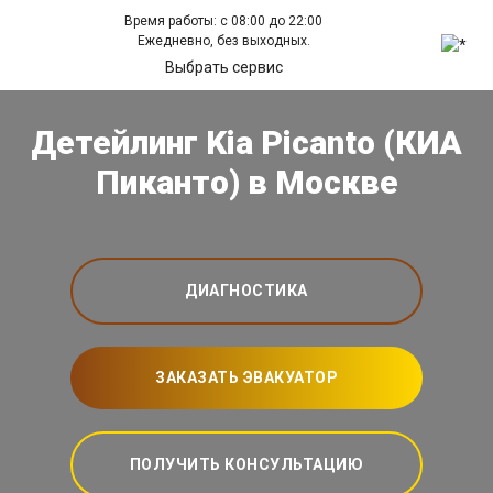
Время работы: с 08:00 до 22:00
Ежедневно, без выходных.
Выбрать сервис
Детейлинг Kia Picanto (КИА
Пиканто) в Москве
ДИАГНОСТИКА
ЗАКАЗАТЬ ЭВАКУАТОР
ПОЛУЧИТЬ КОНСУЛЬТАЦИЮ