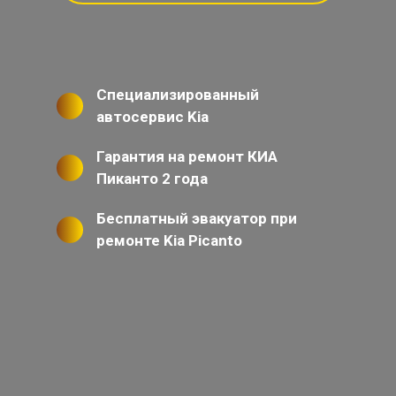
Специализированный
автосервис Kia
Гарантия на ремонт КИА
Пиканто 2 года
Бесплатный эвакуатор при
ремонте Kia Picanto