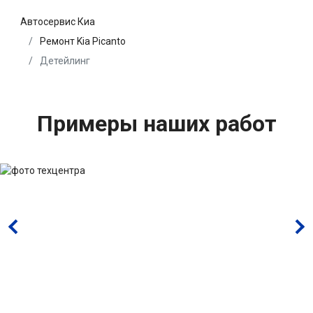
Автосервис Киа
Ремонт Kia Picanto
Детейлинг
Примеры наших работ